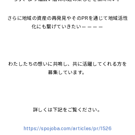
さらに地域の資産の再発見やそのPRを通じて地域活性
化にも繋げていきたい————
わたしたちの想いに共鳴し、共に活躍してくれる方を
募集しています。
詳しくは下記をご覧ください。
https://spojoba.com/articles/pr/1526