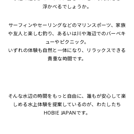
浮かべるでしょうか。
サーフィンやセーリングなどのマリンスポーツ、家族
や友人と楽しむ釣り、あるいは川や海辺でのバーベキ
ューやピクニック。
いずれの体験も自然と一体になり、リラックスできる
貴重な時間です。
そんな水辺の時間をもっと自由に、誰もが安心して楽
しめる水上体験を提案しているのが、わたしたち
HOBIE JAPANです。