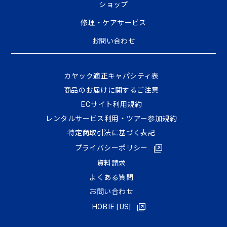
ショップ
修理・ケアサービス
お問い合わせ
カヤック適正キャパシティ表
商品のお届けに関するご注意
ECサイト利⽤規約
レンタルサービス利用・ツアー参加規約
特定商取引法に基づく表記
プライバシーポリシー
資料請求
よくある質問
お問い合わせ
HOBIE [US]