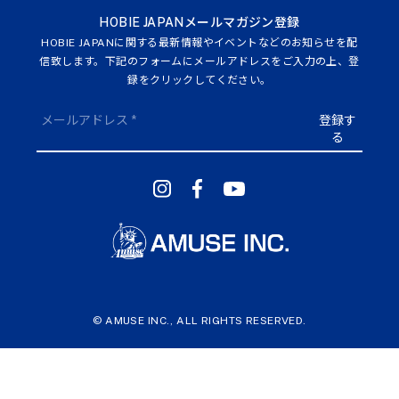
HOBIE JAPANメールマガジン登録
HOBIE JAPANに関する最新情報やイベントなどのお知らせを配
信致します。下記のフォームにメールアドレスをご入力の上、登
録をクリックしてください。
© AMUSE INC., ALL RIGHTS RESERVED.