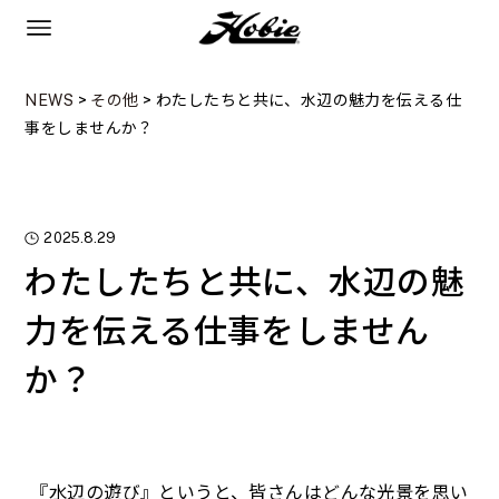
NEWS
>
その他
>
わたしたちと共に、水辺の魅力を伝える仕
事をしませんか？
2025.8.29
わたしたちと共に、水辺の魅
力を伝える仕事をしません
か？
『水辺の遊び』というと、皆さんはどんな光景を思い