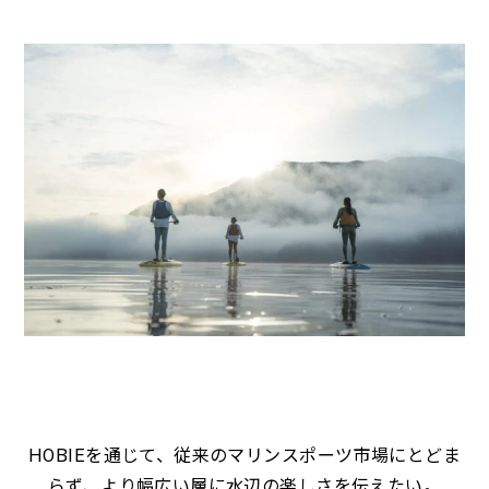
HOBIEを通じて、従来のマリンスポーツ市場にとどま
らず、より幅広い層に水辺の楽しさを伝えたい。