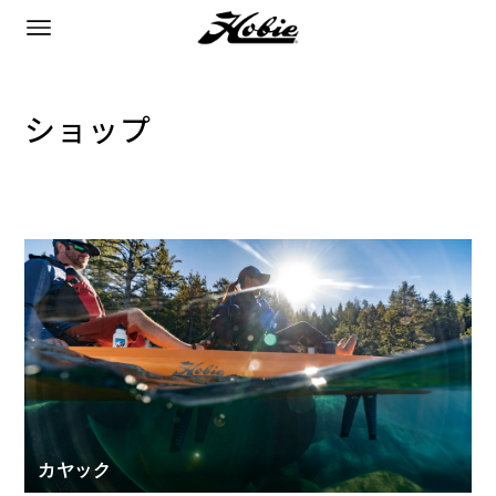
ショップ
カヤック
カヤック