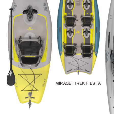
MIRAGE ITREK FIESTA