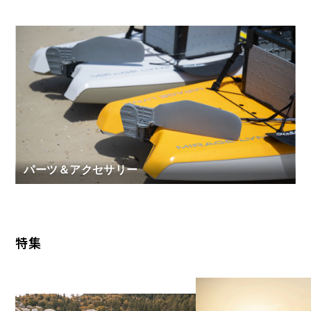
パーツ＆アクセサリー
パーツ＆アクセサリー
特集