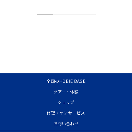
全国のHOBIE BASE
ツアー・体験
ショップ
修理・ケアサービス
お問い合わせ