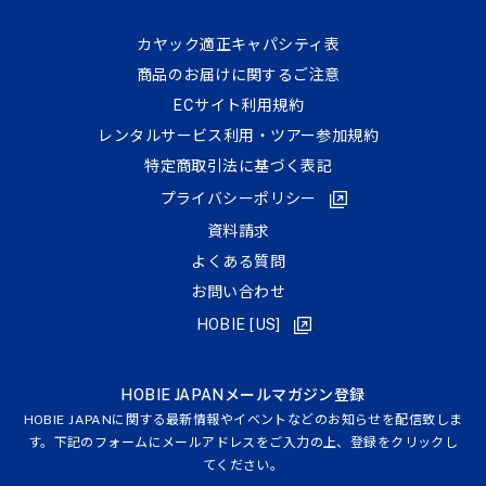
カヤック適正キャパシティ表
商品のお届けに関するご注意
ECサイト利⽤規約
レンタルサービス利用・ツアー参加規約
特定商取引法に基づく表記
プライバシーポリシー
資料請求
よくある質問
お問い合わせ
HOBIE [US]
HOBIE JAPANメールマガジン登録
HOBIE JAPANに関する最新情報やイベントなどのお知らせを配信致しま
す。下記のフォームにメールアドレスをご入力の上、登録をクリックし
てください。