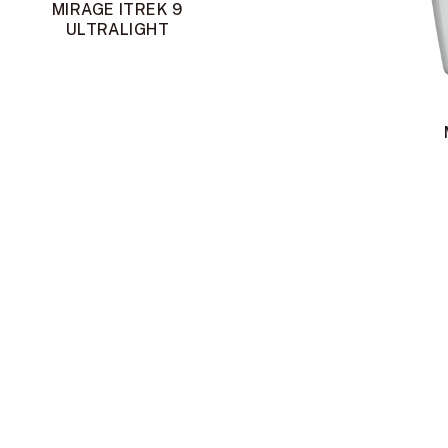
MIRAGE ITREK 9
ULTRALIGHT