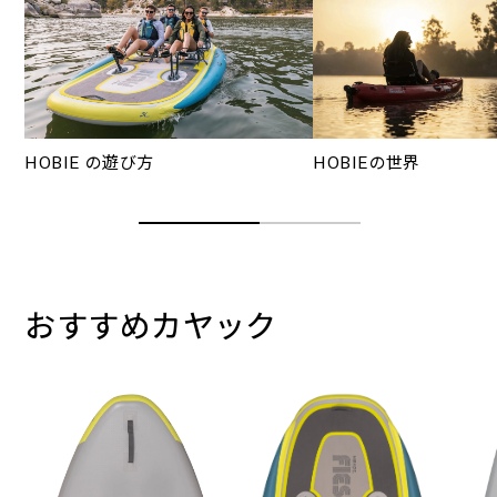
HOBIE の遊び方
HOBIEの世界
おすすめカヤック