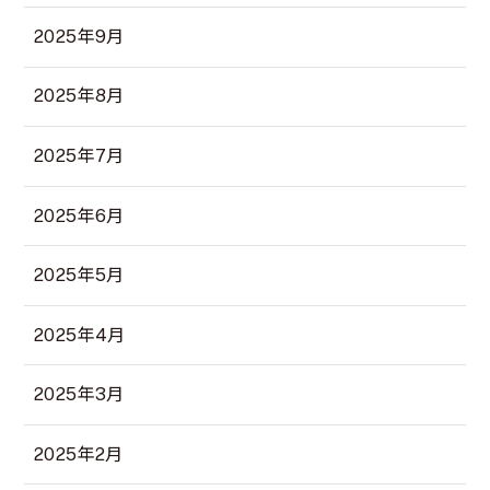
2025年9月
2025年8月
2025年7月
2025年6月
2025年5月
2025年4月
2025年3月
2025年2月