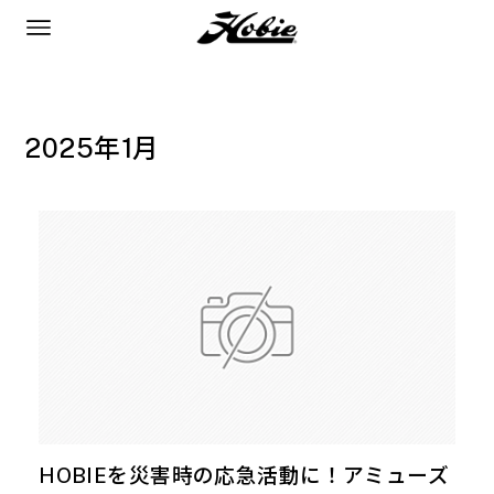
2025年1月
HOBIEを災害時の応急活動に！アミューズ