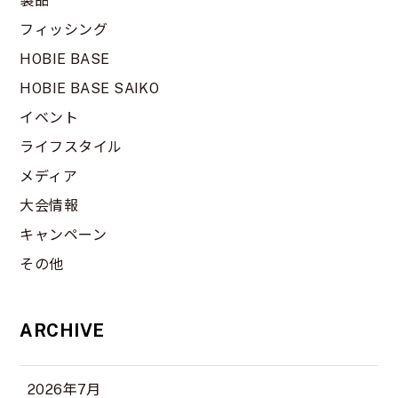
製品
フィッシング
HOBIE BASE
HOBIE BASE SAIKO
イベント
ライフスタイル
メディア
大会情報
キャンペーン
その他
ARCHIVE
2026年7月