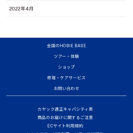
2022年4月
全国のHOBIE BASE
ツアー・体験
ショップ
修理・ケアサービス
お問い合わせ
カヤック適正キャパシティ表
商品のお届けに関するご注意
ECサイト利⽤規約