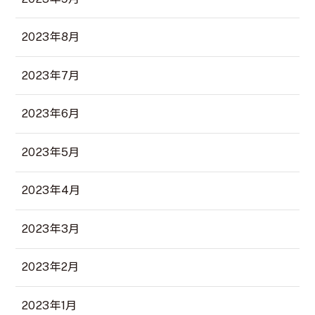
2023年8月
2023年7月
2023年6月
2023年5月
2023年4月
2023年3月
2023年2月
2023年1月