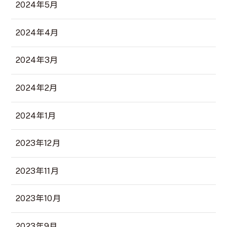
2024年5月
2024年4月
2024年3月
2024年2月
2024年1月
2023年12月
2023年11月
2023年10月
2023年9月