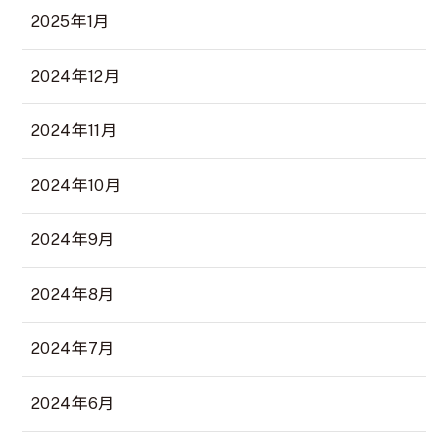
2025年1月
2024年12月
2024年11月
2024年10月
2024年9月
2024年8月
2024年7月
2024年6月