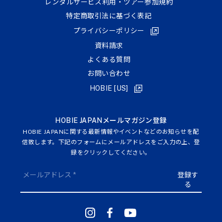
レンタルサービス利用・ツアー参加規約
特定商取引法に基づく表記
プライバシーポリシー
資料請求
よくある質問
お問い合わせ
HOBIE [US]
HOBIE JAPANメールマガジン登録
HOBIE JAPANに関する最新情報やイベントなどのお知らせを配
信致します。下記のフォームにメールアドレスをご入力の上、登
録をクリックしてください。