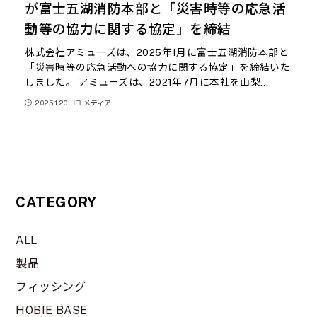
が富士五湖消防本部と「災害時等の応急活
動等の協力に関する協定」を締結
株式会社アミューズは、2025年1月に富士五湖消防本部と
「災害時等の応急活動への協力に関する協定」を締結いた
しました。 アミューズは、2021年7月に本社を山梨…
2025.1.20
メディア
CATEGORY
ALL
製品
フィッシング
HOBIE BASE