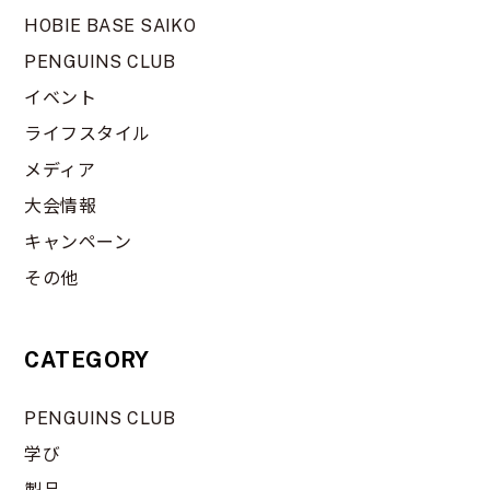
HOBIE BASE SAIKO
PENGUINS CLUB
イベント
ライフスタイル
メディア
大会情報
キャンペーン
その他
CATEGORY
PENGUINS CLUB
学び