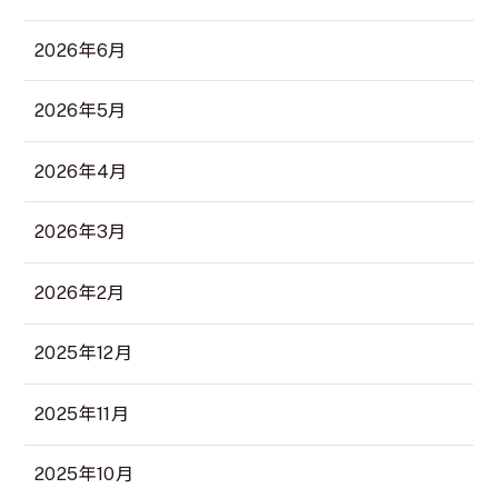
2026年6月
2026年5月
2026年4月
2026年3月
2026年2月
2025年12月
2025年11月
2025年10月