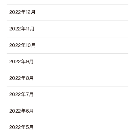
2022年12月
2022年11月
2022年10月
2022年9月
2022年8月
2022年7月
2022年6月
2022年5月