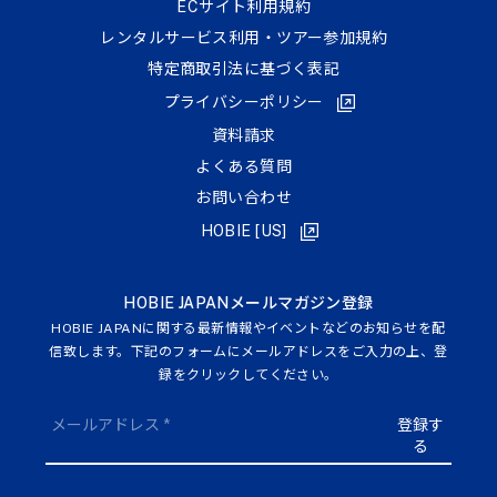
ECサイト利⽤規約
レンタルサービス利用・ツアー参加規約
特定商取引法に基づく表記
プライバシーポリシー
資料請求
よくある質問
お問い合わせ
HOBIE [US]
HOBIE JAPANメールマガジン登録
HOBIE JAPANに関する最新情報やイベントなどのお知らせを配
信致します。下記のフォームにメールアドレスをご入力の上、登
録をクリックしてください。