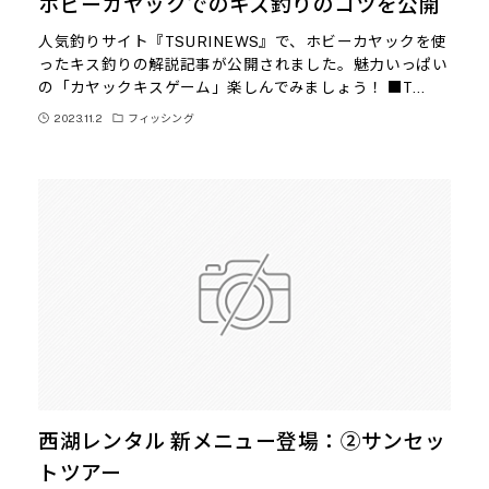
ホビーカヤックでのキス釣りのコツを公開
人気釣りサイト『TSURINEWS』で、ホビーカヤックを使
ったキス釣りの解説記事が公開されました。魅力いっぱい
の「カヤックキスゲーム」楽しんでみましょう！ ■T…
2023.11.2
フィッシング
西湖レンタル 新メニュー登場：②サンセッ
トツアー