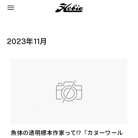
2023年11月
魚体の透明標本作家って!?『カヌーワール