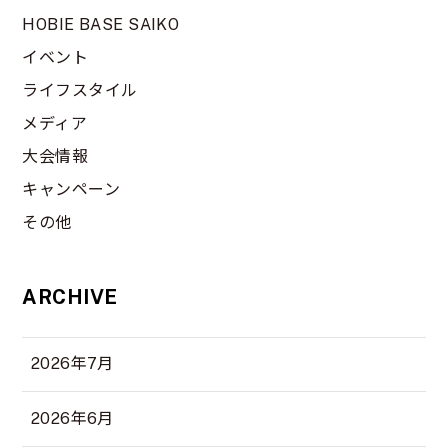
HOBIE BASE SAIKO
イベント
ライフスタイル
メディア
大会情報
キャンペーン
その他
ARCHIVE
2026年7月
2026年6月