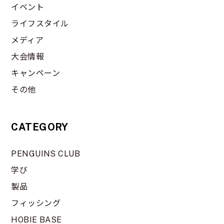
イベント
ライフスタイル
メディア
大会情報
キャンペーン
その他
CATEGORY
PENGUINS CLUB
学び
製品
フィッシング
HOBIE BASE