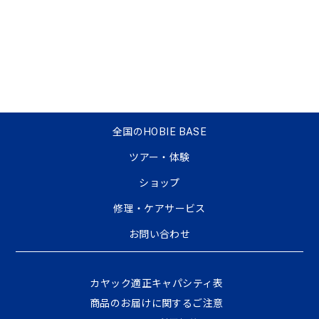
全国のHOBIE BASE
ツアー・体験
ショップ
修理・ケアサービス
お問い合わせ
カヤック適正キャパシティ表
商品のお届けに関するご注意