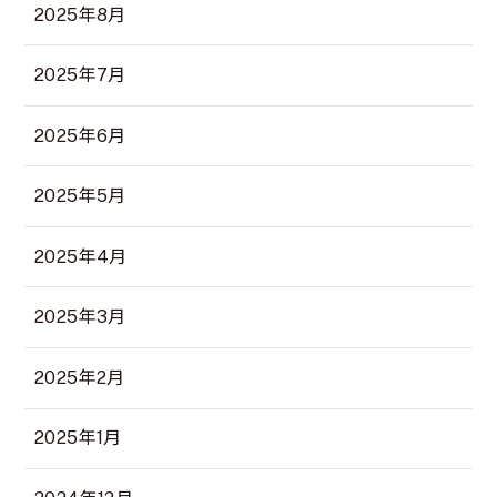
2025年8月
2025年7月
2025年6月
2025年5月
2025年4月
2025年3月
2025年2月
2025年1月