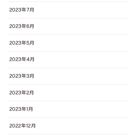
2023年7月
2023年6月
2023年5月
2023年4月
2023年3月
2023年2月
2023年1月
2022年12月