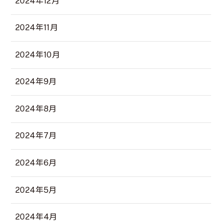
2024年12月
2024年11月
2024年10月
2024年9月
2024年8月
2024年7月
2024年6月
2024年5月
2024年4月