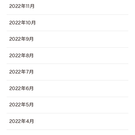
2022年11月
2022年10月
2022年9月
2022年8月
2022年7月
2022年6月
2022年5月
2022年4月