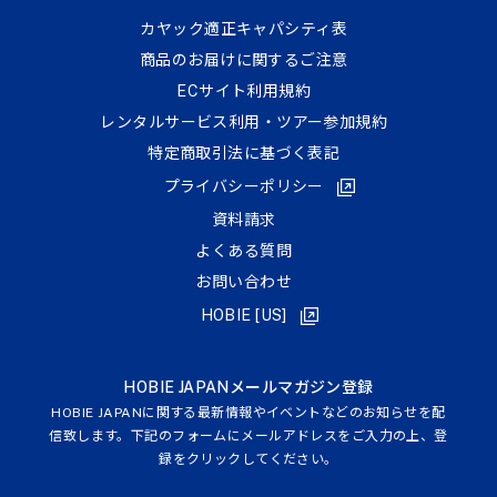
カヤック適正キャパシティ表
商品のお届けに関するご注意
ECサイト利⽤規約
レンタルサービス利用・ツアー参加規約
特定商取引法に基づく表記
プライバシーポリシー
資料請求
よくある質問
お問い合わせ
HOBIE [US]
HOBIE JAPANメールマガジン登録
HOBIE JAPANに関する最新情報やイベントなどのお知らせを配
信致します。下記のフォームにメールアドレスをご入力の上、登
録をクリックしてください。