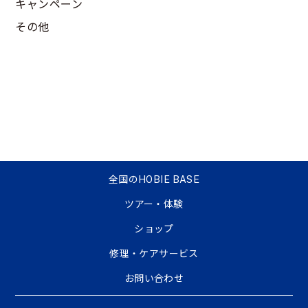
キャンペーン
その他
全国のHOBIE BASE
ツアー・体験
ショップ
修理・ケアサービス
お問い合わせ