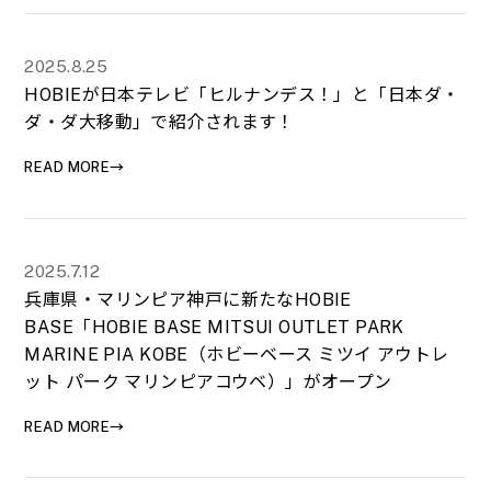
2025.8.25
HOBIEが日本テレビ「ヒルナンデス！」と「日本ダ・
ダ・ダ大移動」で紹介されます！
READ MORE→
2025.7.12
兵庫県・マリンピア神戸に新たなHOBIE
BASE「HOBIE BASE MITSUI OUTLET PARK
MARINE PIA KOBE（ホビーベース ミツイ アウトレ
ット パーク マリンピアコウベ）」がオープン
READ MORE→