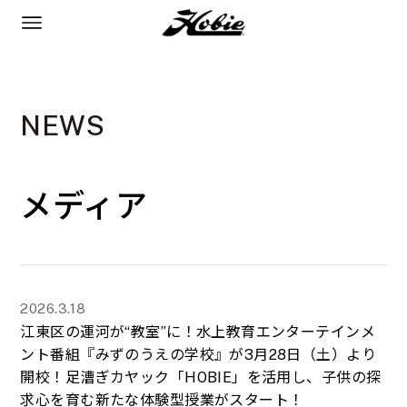
NEWS
メディア
2026.3.18
江東区の運河が“教室”に！水上教育エンターテインメ
ント番組『みずのうえの学校』が3月28日（土）より
開校！足漕ぎカヤック「HOBIE」を活用し、子供の探
求心を育む新たな体験型授業がスタート！