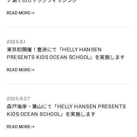
ノ湖でのカヤックフィッシング
READ MORE→
2025.9.1
東京初開催！豊洲にて「HELLY HANSEN
PRESENTS KIDS OCEAN SCHOOL」を実施します
READ MORE→
2025.8.27
森戸海岸・葉山にて「HELLY HANSEN PRESENTS
KIDS OCEAN SCHOOL」を実施します
READ MORE→