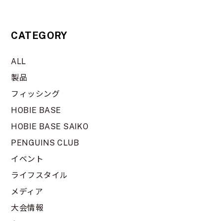
CATEGORY
ALL
製品
フィッシング
HOBIE BASE
HOBIE BASE SAIKO
PENGUINS CLUB
イベント
ライフスタイル
メディア
大会情報