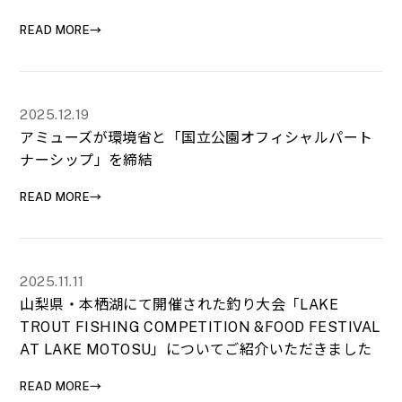
READ MORE→
2025.12.19
アミューズが環境省と「国立公園オフィシャルパート
ナーシップ」を締結
READ MORE→
2025.11.11
山梨県・本栖湖にて開催された釣り大会「LAKE
TROUT FISHING COMPETITION &FOOD FESTIVAL
AT LAKE MOTOSU」についてご紹介いただきました
READ MORE→