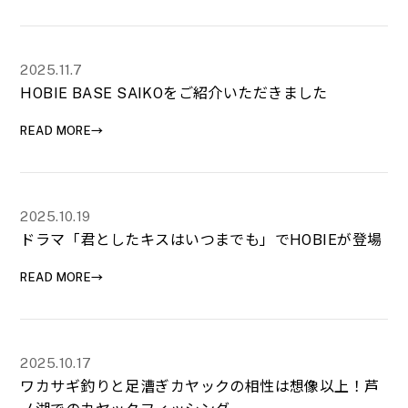
2025.11.7
HOBIE BASE SAIKOをご紹介いただきました
READ MORE→
2025.10.19
ドラマ「君としたキスはいつまでも」でHOBIEが登場
READ MORE→
2025.10.17
ワカサギ釣りと足漕ぎカヤックの相性は想像以上！芦