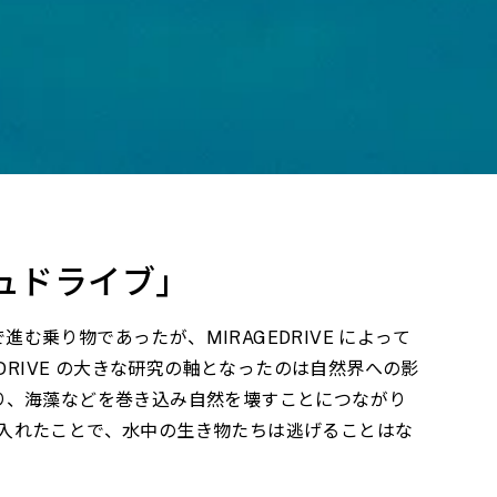
ュドライブ」
進む乗り物であったが、MIRAGEDRIVE によって
RIVE の大きな研究の軸となったのは自然界への影
り、海藻などを巻き込み自然を壊すことにつながり
取り入れたことで、水中の生き物たちは逃げることはな