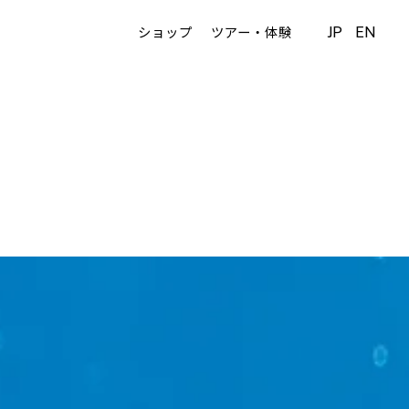
JP
EN
ショップ
ツアー・体験