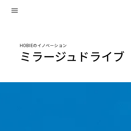
HOBIEのイノベーション
ミラージュドライブ