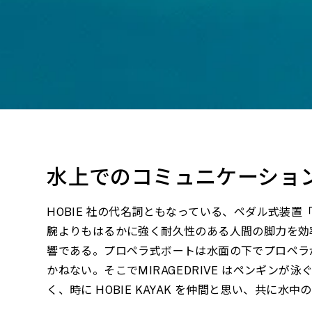
水上でのコミュニケーショ
HOBIE 社の代名詞ともなっている、ペダル式装置「H
腕よりもはるかに強く耐久性のある人間の脚力を効率
響である。プロペラ式ボートは水面の下でプロペラ
かねない。そこでMIRAGEDRIVE はペンギ
く、時に HOBIE KAYAK を仲間と思い、共に