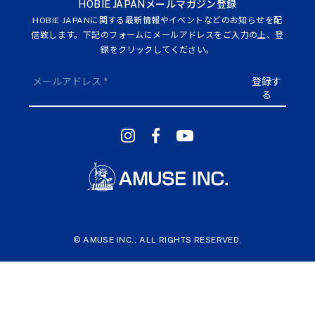
HOBIE JAPANメールマガジン登録
HOBIE JAPANに関する最新情報やイベントなどのお知らせを配
信致します。下記のフォームにメールアドレスをご入力の上、登
録をクリックしてください。
© AMUSE INC., ALL RIGHTS RESERVED.