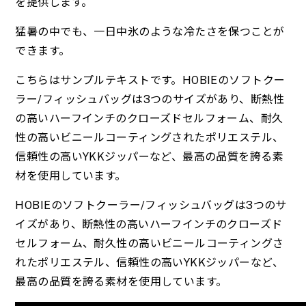
を提供します。
猛暑の中でも、一日中氷のような冷たさを保つことが
できます。
こちらはサンプルテキストです。HOBIEのソフトクー
ラー/フィッシュバッグは3つのサイズがあり、断熱性
の高いハーフインチのクローズドセルフォーム、耐久
性の高いビニールコーティングされたポリエステル、
信頼性の高いYKKジッパーなど、最高の品質を誇る素
材を使用しています。
HOBIEのソフトクーラー/フィッシュバッグは3つのサ
イズがあり、断熱性の高いハーフインチのクローズド
セルフォーム、耐久性の高いビニールコーティングさ
れたポリエステル、信頼性の高いYKKジッパーなど、
最高の品質を誇る素材を使用しています。