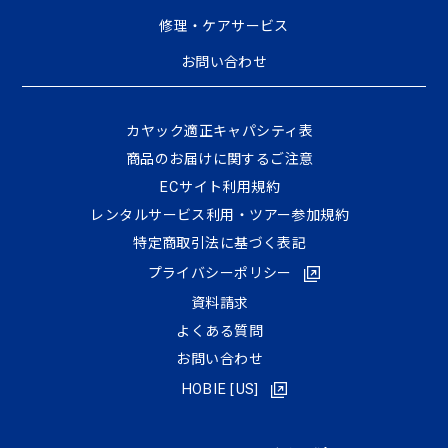
修理・ケアサービス
お問い合わせ
カヤック適正キャパシティ表
商品のお届けに関するご注意
ECサイト利⽤規約
レンタルサービス利用・ツアー参加規約
特定商取引法に基づく表記
プライバシーポリシー
資料請求
よくある質問
お問い合わせ
HOBIE [US]