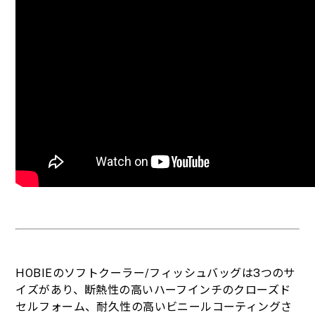
HOBIEのソフトクーラー/フィッシュバッグは3つのサ
イズがあり、断熱性の高いハーフインチのクローズド
セルフォーム、耐久性の高いビニールコーティングさ