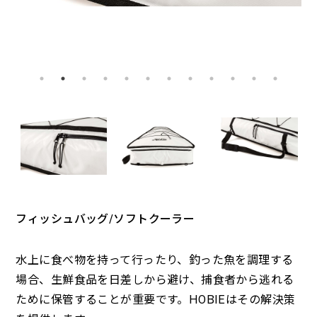
フィッシュバッグ/ソフトクーラー
水上に食べ物を持って行ったり、釣った魚を調理する
場合、生鮮食品を日差しから避け、捕食者から逃れる
ために保管することが重要です。HOBIEはその解決策