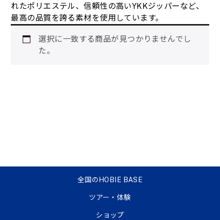
れたポリエステル、信頼性の高いYKKジッパーなど、
最高の品質を誇る素材を使用しています。
選択に一致する商品が見つかりませんでし
た。
全国のHOBIE BASE
ツアー・体験
ショップ