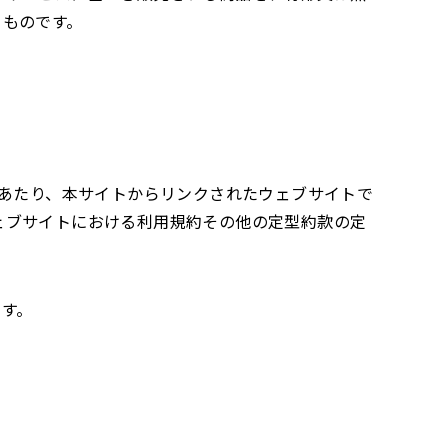
るものです。
にあたり、本サイトからリンクされたウェブサイトで
ェブサイトにおける利用規約その他の定型約款の定
ます。