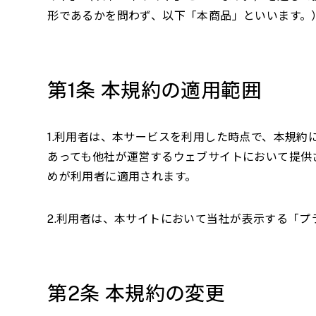
形であるかを問わず、以下「本商品」といいます。
第
1
条 本規約の適用範囲
1.利用者は、本サービスを利用した時点で、本規
あっても他社が運営するウェブサイトにおいて提供
めが利用者に適用されます。
2.利用者は、本サイトにおいて当社が表示する「
第
2
条 本規約の変更