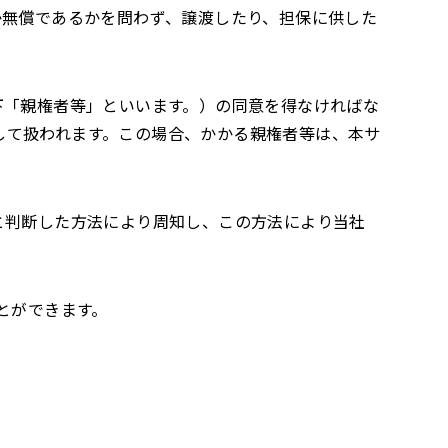
か無償であるかを問わず、譲渡したり、担保に供した
下「親権者等」といいます。）の同意を得なければな
して扱われます。この場合、かかる親権者等は、本サ
と判断した方法により周知し、この方法により当社
とができます。