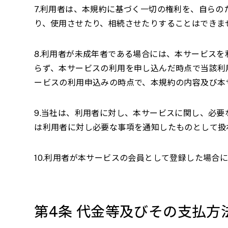
7.利用者は、本規約に基づく一切の権利を、自ら
り、使用させたり、相続させたりすることはできま
8.利用者が未成年者である場合には、本サービス
らず、本サービスの利用を申し込んだ時点で当該利
ービスの利用申込みの時点で、本規約の内容及び本
9.当社は、利用者に対し、本サービスに関し、必
は利用者に対し必要な事項を通知したものとして扱
10.利用者が本サービスの会員として登録した場
第
4
条 代金等及びその支払方