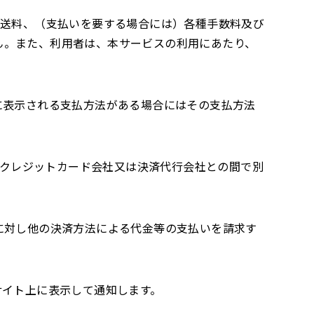
る送料、（支払いを要する場合には）各種手数料及び
ん。また、利用者は、本サービスの利用にあたり、
に表示される支払方法がある場合にはその支払方法
クレジットカード会社又は決済代行会社との間で別
に対し他の決済方法による代金等の支払いを請求す
サイト上に表示して通知します。