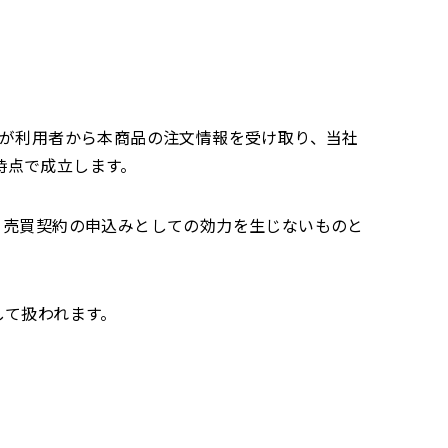
社が利用者から本商品の注文情報を受け取り、当社
時点で成立します。
、売買契約の申込みとしての効力を生じないものと
して扱われます。