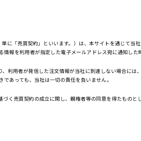
下、単に「売買契約」といいます。）は、本サイトを通じて当
る情報を利用者が指定した電子メールアドレス宛に通知した
より、利用者が発信した注文情報が当社に到達しない場合には
きであっても、当社は一切の責任を負いません。
に基づく売買契約の成立に関し、親権者等の同意を得たものと