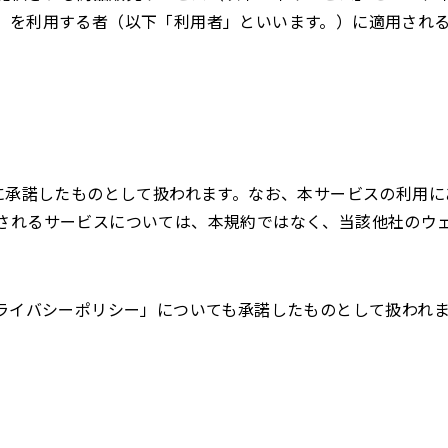
）を利用する者（以下「利用者」といいます。）に適用され
約に承諾したものとして扱われます。なお、本サービスの利用
されるサービスについては、本規約ではなく、当該他社のウ
プライバシーポリシー」についても承諾したものとして扱われ