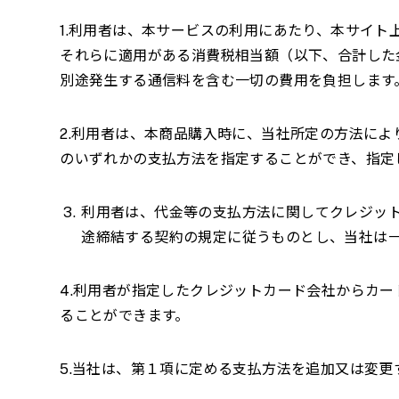
1.利用者は、本サービスの利用にあたり、本サイ
それらに適用がある消費税相当額（以下、合計した
別途発生する通信料を含む一切の費用を負担します
2.利用者は、本商品購入時に、当社所定の方法に
のいずれかの支払方法を指定することができ、指定
利用者は、代金等の支払方法に関してクレジッ
途締結する契約の規定に従うものとし、当社は
4.利用者が指定したクレジットカード会社からカ
ることができます。
5.当社は、第１項に定める支払方法を追加又は変