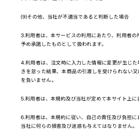
(9)その他、当社が不適当であると判断した場合
3.利用者は、本サービスの利用にあたり、利用者
予め承諾したものとして扱われます。
4.利用者は、注文時に入力した情報に変更が生じ
きを怠った結果、本商品の引渡しを受けられない又
を負いません。
5.利用者は、本規約及び当社が定めて本サイト上
6.利用者は、本規約に従い、自己の責任及び負担
当社に何らの損害及び迷惑も与えてはなりません。