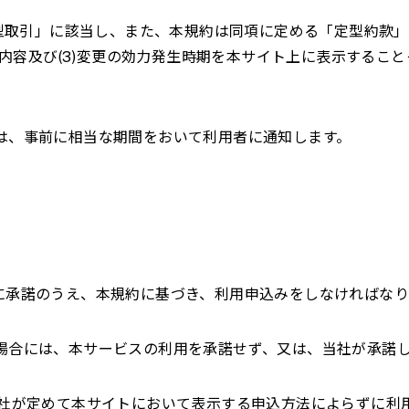
型取引」に該当し、また、本規約は同項に定める「定型約款」
内容及び
(3)
変更の効力発生時期を本サイト上に表示すること
には、事前に相当な期間をおいて利用者に通知します。
約に承諾のうえ、本規約に基づき、利用申込みをしなければな
た場合には、本サービスの利用を承諾せず、又は、当社が承諾
当社が定めて本サイトにおいて表示する申込方法によらずに利