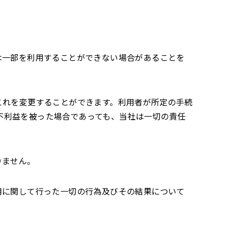
は一部を利用することができない場合があることを
これを変更することができます。利用者が所定の手続
不利益を被った場合であっても、当社は一切の責任
りません。
用に関して行った一切の行為及びその結果について