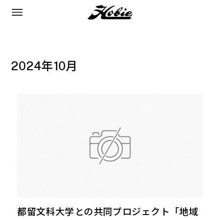
2024年10月
都留文科大学との共同プロジェクト「地域