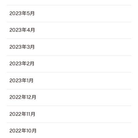
2023年5月
2023年4月
2023年3月
2023年2月
2023年1月
2022年12月
2022年11月
2022年10月