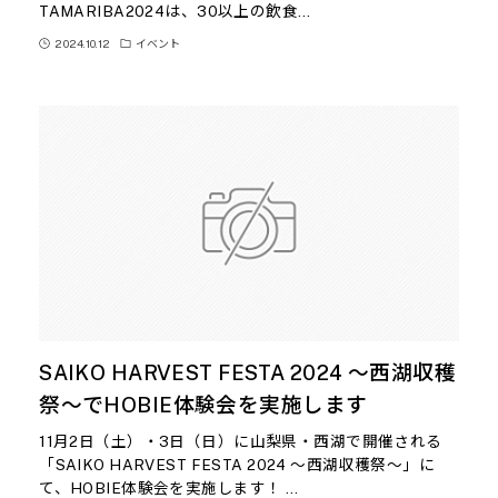
TAMARIBA2024は、30以上の飲食…
2024.10.12
イベント
SAIKO HARVEST FESTA 2024 〜西湖収穫
祭〜でHOBIE体験会を実施します
11月2日（土）・3日（日）に山梨県・西湖で開催される
「SAIKO HARVEST FESTA 2024 〜西湖収穫祭〜」に
て、HOBIE体験会を実施します！ …