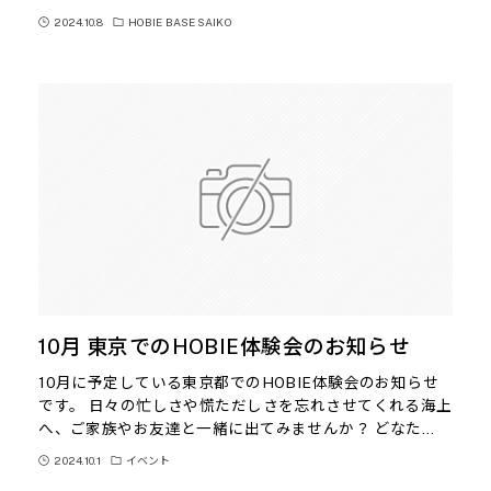
2024.10.8
HOBIE BASE SAIKO
10月 東京でのHOBIE体験会のお知らせ
10月に予定している東京都でのHOBIE体験会のお知らせ
です。 日々の忙しさや慌ただしさを忘れさせてくれる海上
へ、ご家族やお友達と一緒に出てみませんか？ どなた…
2024.10.1
イベント