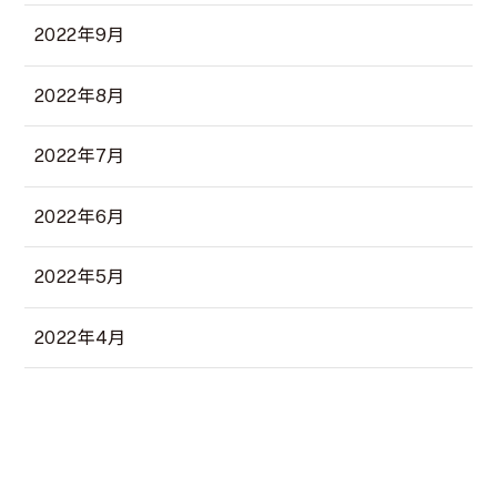
2022年9月
2022年8月
2022年7月
2022年6月
2022年5月
2022年4月