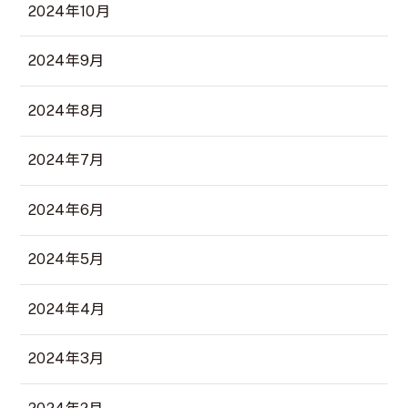
2024年10月
2024年9月
2024年8月
2024年7月
2024年6月
2024年5月
2024年4月
2024年3月