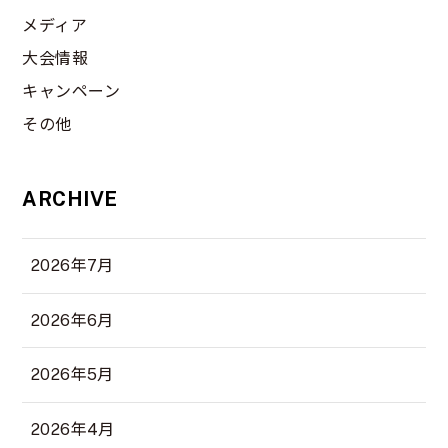
メディア
大会情報
キャンペーン
その他
ARCHIVE
2026年7月
2026年6月
2026年5月
2026年4月