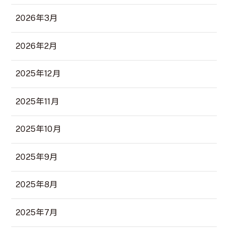
2026年3月
2026年2月
2025年12月
2025年11月
2025年10月
2025年9月
2025年8月
2025年7月