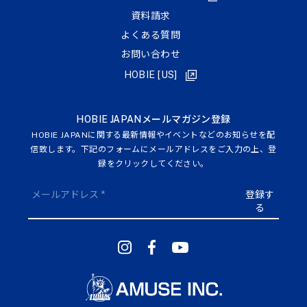
資料請求
よくある質問
お問い合わせ
HOBIE [US]
HOBIE JAPANメールマガジン登録
HOBIE JAPANに関する最新情報やイベントなどのお知らせを配
信致します。下記のフォームにメールアドレスをご入力の上、登
録をクリックしてください。