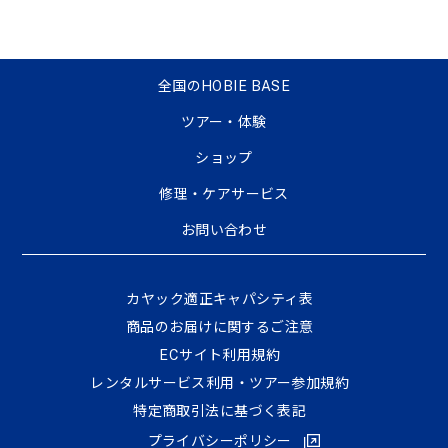
全国のHOBIE BASE
ツアー・体験
ショップ
修理・ケアサービス
お問い合わせ
カヤック適正キャパシティ表
商品のお届けに関するご注意
ECサイト利⽤規約
レンタルサービス利用・ツアー参加規約
特定商取引法に基づく表記
プライバシーポリシー