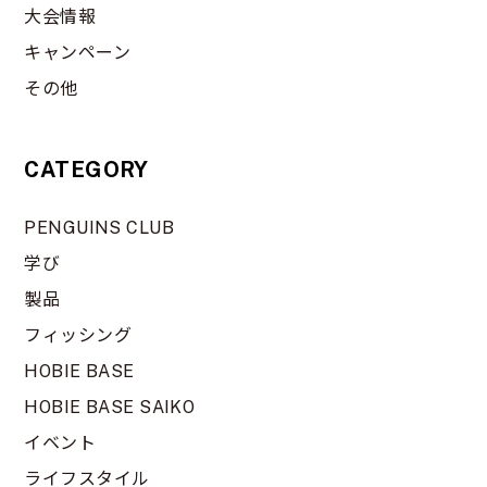
大会情報
キャンペーン
その他
CATEGORY
PENGUINS CLUB
学び
製品
フィッシング
HOBIE BASE
HOBIE BASE SAIKO
イベント
ライフスタイル