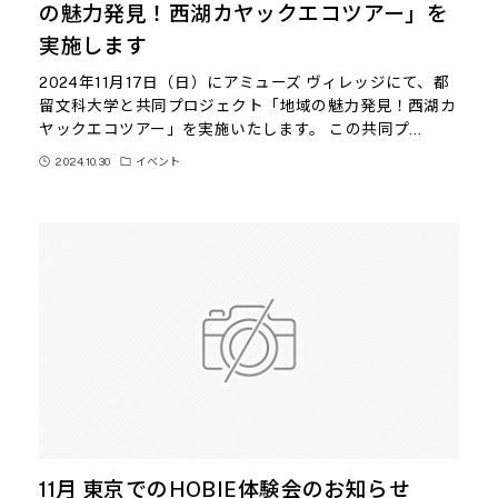
の魅力発見！西湖カヤックエコツアー」を
実施します
2024年11月17日（日）にアミューズ ヴィレッジにて、都
留文科大学と共同プロジェクト「地域の魅力発見！西湖カ
ヤックエコツアー」を実施いたします。 この共同プ…
2024.10.30
イベント
11月 東京でのHOBIE体験会のお知らせ