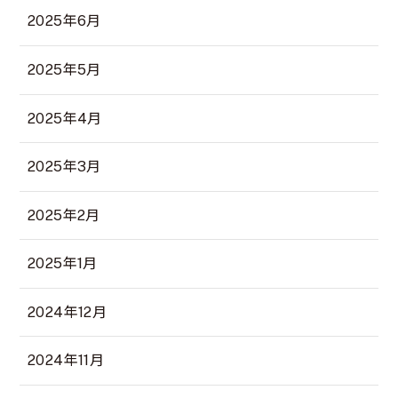
2025年6月
2025年5月
2025年4月
2025年3月
2025年2月
2025年1月
2024年12月
2024年11月