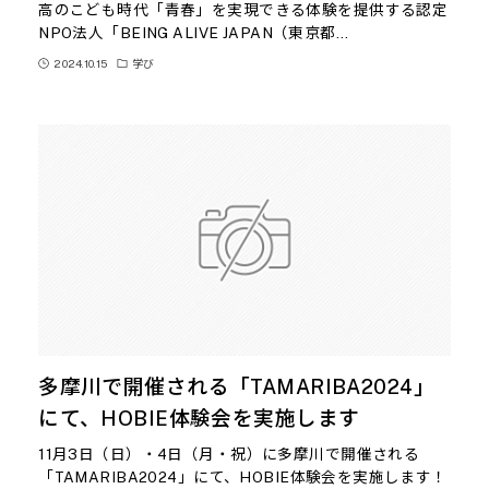
高のこども時代「青春」を実現できる体験を提供する認定
NPO法人「BEING ALIVE JAPAN（東京都…
2024.10.15
学び
多摩川で開催される「TAMARIBA2024」
にて、HOBIE体験会を実施します
11月3日（日）・4日（月・祝）に多摩川で開催される
「TAMARIBA2024」にて、HOBIE体験会を実施します！