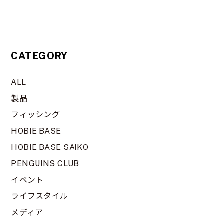
CATEGORY
ALL
製品
フィッシング
HOBIE BASE
HOBIE BASE SAIKO
PENGUINS CLUB
イベント
ライフスタイル
メディア