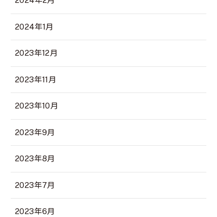
2024年2月
2024年1月
2023年12月
2023年11月
2023年10月
2023年9月
2023年8月
2023年7月
2023年6月