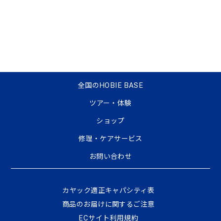
全国のHOBIE BASE
ツアー・体験
ショップ
修理・ケアサービス
お問い合わせ
カヤック適正キャパシティ表
商品のお届けに関するご注意
ECサイト利⽤規約