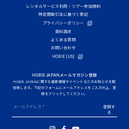
レンタルサービス利用・ツアー参加規約
特定商取引法に基づく表記
プライバシーポリシー
資料請求
よくある質問
お問い合わせ
HOBIE [US]
HOBIE JAPANメールマガジン登録
HOBIE JAPANに関する最新情報やイベントなどのお知らせを配
信致します。下記のフォームにメールアドレスをご入力の上、登
録をクリックしてください。