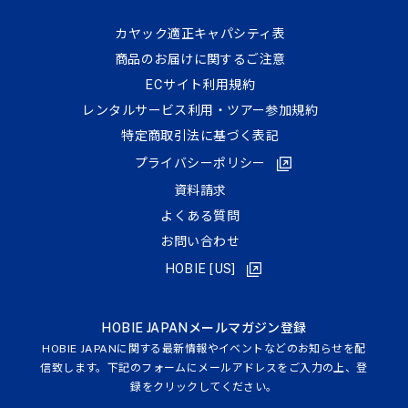
カヤック適正キャパシティ表
商品のお届けに関するご注意
ECサイト利⽤規約
レンタルサービス利用・ツアー参加規約
特定商取引法に基づく表記
プライバシーポリシー
資料請求
よくある質問
お問い合わせ
HOBIE [US]
HOBIE JAPANメールマガジン登録
HOBIE JAPANに関する最新情報やイベントなどのお知らせを配
信致します。下記のフォームにメールアドレスをご入力の上、登
録をクリックしてください。