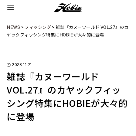
NEWS
>
フィッシング
>
雑誌『カヌーワールド VOL.27』のカ
ヤックフィッシング特集にHOBIEが大々的に登場
2023.11.21
雑誌『カヌーワールド
VOL.27』のカヤックフィッ
シング特集にHOBIEが大々的
に登場