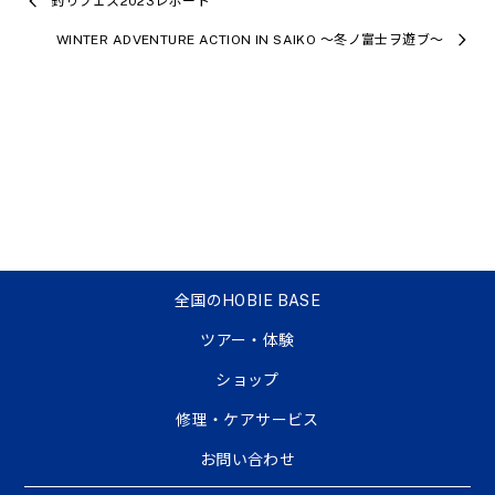
釣りフェス2023レポート
WINTER ADVENTURE ACTION IN SAIKO 〜冬ノ富士ヲ遊ブ〜
全国のHOBIE BASE
ツアー・体験
ショップ
修理・ケアサービス
お問い合わせ