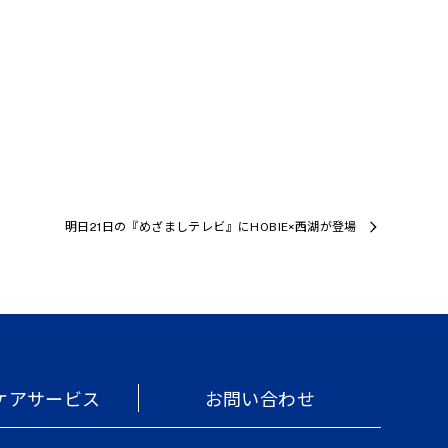
明日21日の『めざましテレビ』にHOBIE×西湖が登場
ケアサービス
お問い合わせ