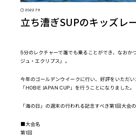
2022.7.11
立ち漕ぎSUPのキッズレ
5分のレクチャーで誰でも乗ることができ、なおか
ジュ・エクリプス」。
今年のゴールデンウイークに行い、好評をいただいた
「HOBIE JAPAN CUP」を行うことになりました。
「海の日」の週末の行われる記念すべき第1回大会の
■大会名
第1回