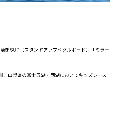
漕ぎSUP（スタンドアップペダルボード）「ミラー
日間、山梨県の富士五湖・西湖においてキッズレース