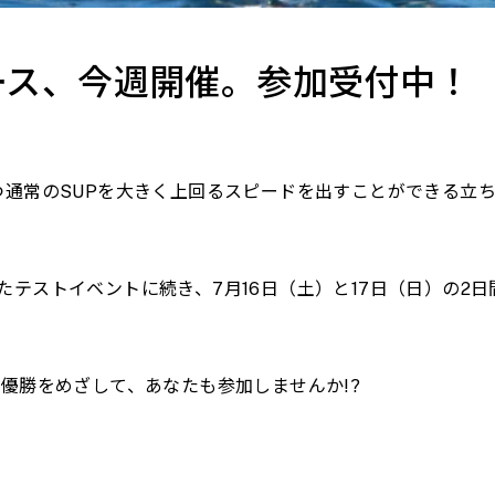
ース、今週開催。参加受付中！
つ通常のSUPを大きく上回るスピードを出すことができる立ち
テストイベントに続き、7月16日（土）と17日（日）の2
優勝をめざして、あなたも参加しませんか!?