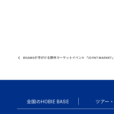
BEAMSが手がける野外マーケットイベント「JOYNT MARKET
全国のHOBIE BASE
ツアー