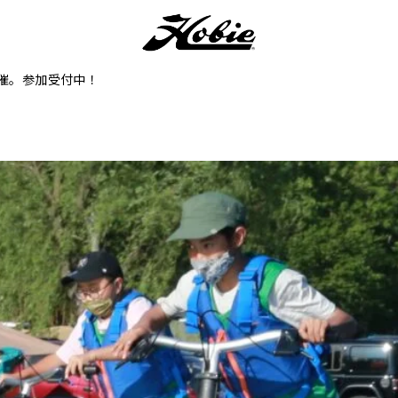
開催。参加受付中！