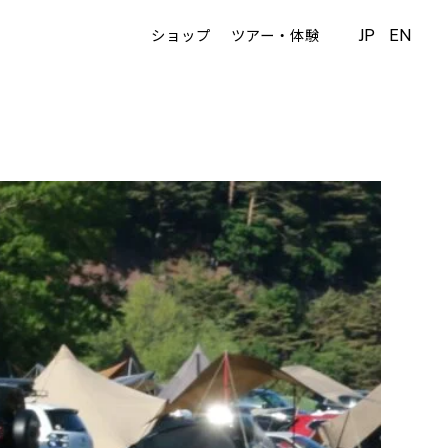
JP
EN
ショップ
ツアー・体験