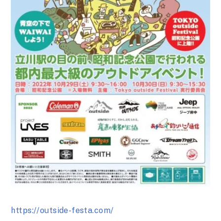
https://outside-festa.com/