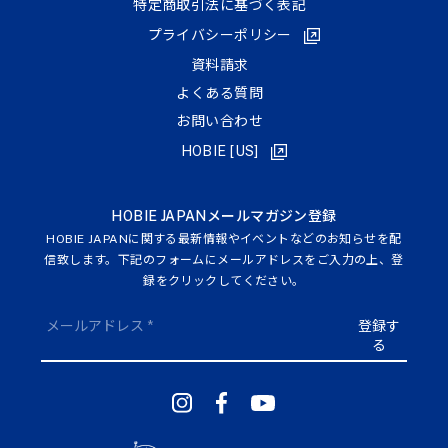
特定商取引法に基づく表記
プライバシーポリシー
資料請求
よくある質問
お問い合わせ
HOBIE [US]
HOBIE JAPANメールマガジン登録
HOBIE JAPANに関する最新情報やイベントなどのお知らせを配
信致します。下記のフォームにメールアドレスをご入力の上、登
録をクリックしてください。