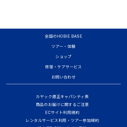
全国のHOBIE BASE
ツアー・体験
ショップ
修理・ケアサービス
お問い合わせ
カヤック適正キャパシティ表
商品のお届けに関するご注意
ECサイト利⽤規約
レンタルサービス利用・ツアー参加規約