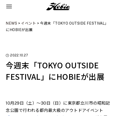
NEWS
>
イベント
>
今週末「TOKYO OUTSIDE FESTIVAL」
にHOBIEが出展
2022.10.27
今週末「TOKYO OUTSIDE
FESTIVAL」にHOBIEが出展
10月29日（土）～30日（日）に東京都立川市の昭和記
念公園で行われる都内最大級のアウトドアイベント