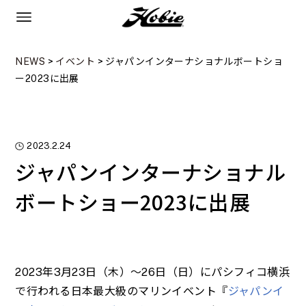
NEWS
>
イベント
>
ジャパンインターナショナルボートショ
ー2023に出展
2023.2.24
ジャパンインターナショナル
ボートショー2023に出展
2023年3月23日（木）～26日（日）にパシフィコ横浜
で行われる日本最大級のマリンイベント『
ジャパンイ