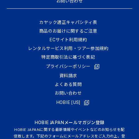
お問い合わせ
カヤック適正キャパシティ表
商品のお届けに関するご注意
ECサイト利⽤規約
レンタルサービス利用・ツアー参加規約
特定商取引法に基づく表記
プライバシーポリシー
資料請求
よくある質問
お問い合わせ
HOBIE [US]
HOBIE JAPANメールマガジン登録
HOBIE JAPANに関する最新情報やイベントなどのお知らせを配
信致します。下記のフォームにメールアドレスをご入力の上、登