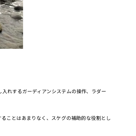
し入れするガーディアンシステムの操作、ラダー
することはあまりなく、スケグの補助的な役割とし