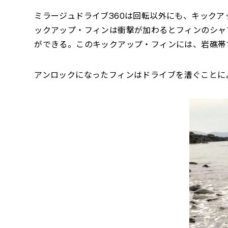
ミラージュドライブ
360
は回転以外にも、キックア
ックアップ・フィンは衝撃が加わるとフィンのシャ
ができる。このキックアップ・フィンには、岩礁帯
アンロックになったフィンはドライブを漕ぐことに