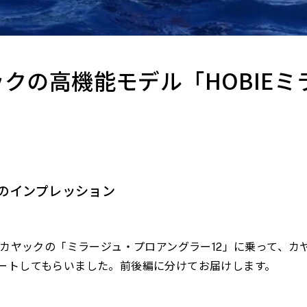
クの高機能モデル「HOBIEミ
のインプレッション
カヤックの「ミラージュ・プロアングラー
12
」に乗って、カ
ートしてもらいました。前後編に分けてお届けします。