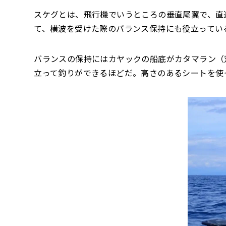
スケグとは、飛行機でいうところの垂直尾翼で、直
て、横波を受けた際のバランス保持にも役立ってい
バランスの保持にはカヤックの船底がカタマラン（
立って釣りができるほどだ。高さのあるシートを使