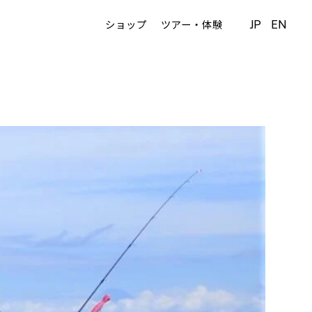
JP
EN
ショップ
ツアー・体験