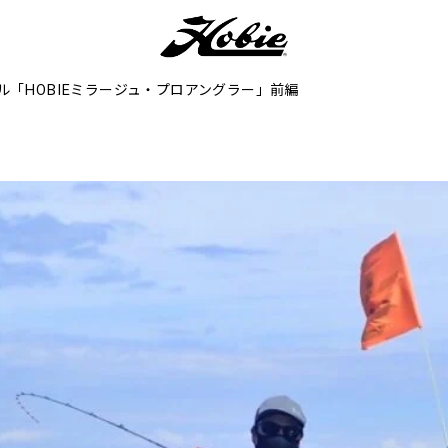
「HOBIEミラージュ・プロアングラー」前編