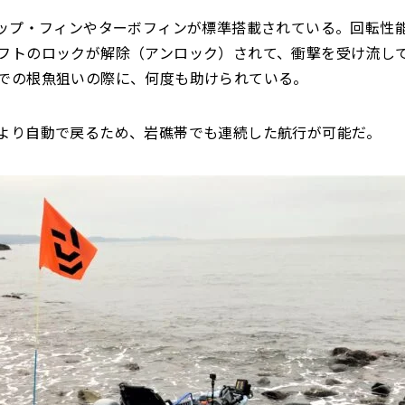
ップ・フィンやターボフィンが標準搭載されている。回転性
フトのロックが解除（アンロック）されて、衝撃を受け流し
での根魚狙いの際に、何度も助けられている。
より自動で戻るため、岩礁帯でも連続した航行が可能だ。