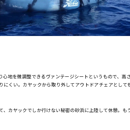
り心地を微調整できるヴァンテージシートというもので、高
りにくい。カヤックから取り外してアウトドアチェアとして
て、カヤックでしか行けない秘密の砂浜に上陸して休憩。も