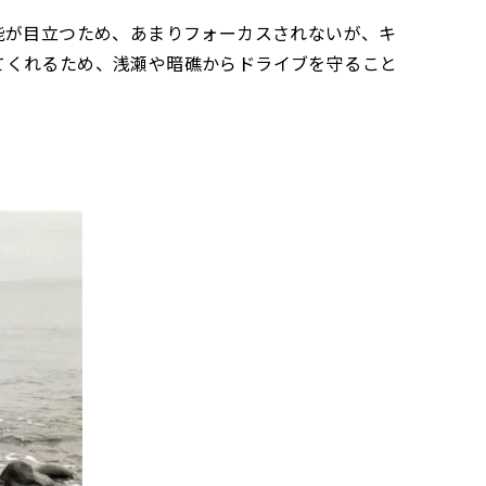
能が目立つため、あまりフォーカスされないが、キ
てくれるため、浅瀬や暗礁からドライブを守ること