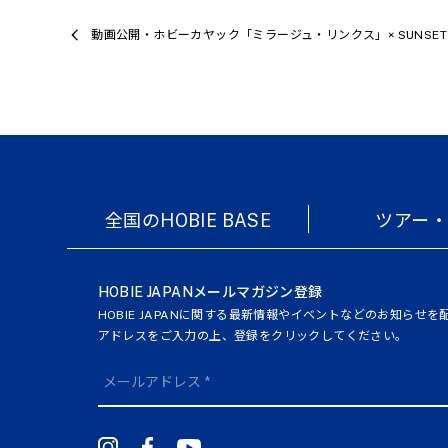
動画公開・ホビーカヤック「ミラージュ・リンクス」× SUNSET CH
全国のHOBIE BASE
ツアー
HOBIE JAPANメールマガジン登録
HOBIE JAPANに関する最新情報やイベントなどのお知らせ
アドレスをご入力の上、登録をクリックしてください。