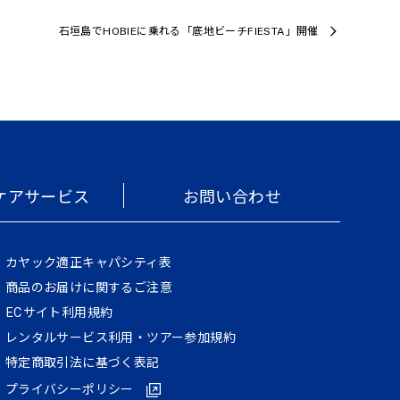
石垣島でHOBIEに乗れる「底地ビーチFIESTA」開催
ケアサービス
お問い合わせ
カヤック適正キャパシティ表
商品のお届けに関するご注意
ECサイト利⽤規約
レンタルサービス利用・ツアー参加規約
特定商取引法に基づく表記
プライバシーポリシー