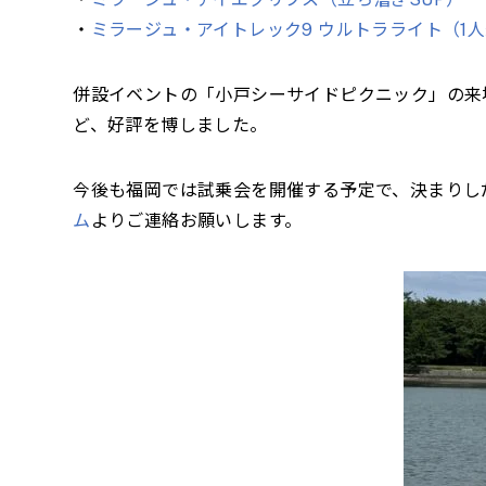
・
ミラージュ・アイトレック9 ウルトラライト（1
併設イベントの「小戸シーサイドピクニック」の来
ど、好評を博しました。
今後も福岡では試乗会を開催する予定で、決まりしだい
ム
よりご連絡お願いします。