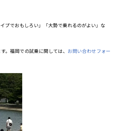
タイプでおもしろい」「大勢で乗れるのがよい」な
します。福岡での試乗に関しては、
お問い合わせフォー