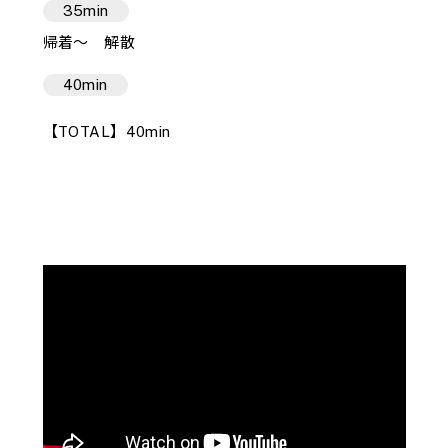
35min
帰着〜 解散
40min
【TOTAL】40min