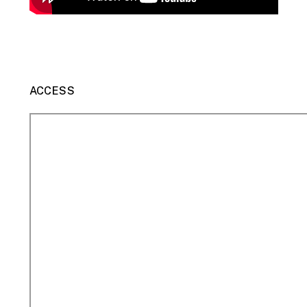
ACCESS