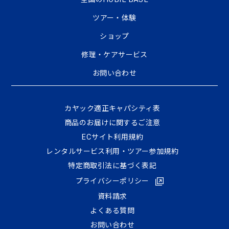
ツアー・体験
ショップ
修理・ケアサービス
お問い合わせ
カヤック適正キャパシティ表
商品のお届けに関するご注意
ECサイト利⽤規約
レンタルサービス利用・ツアー参加規約
特定商取引法に基づく表記
プライバシーポリシー
資料請求
よくある質問
お問い合わせ