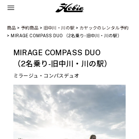
商品
>
予約商品
>
旧中川・川の駅
>
カヤックのレンタル予約
>
MIRAGE COMPASS DUO
（2名乗り-旧中川・川の駅）
MIRAGE COMPASS DUO
（2名乗り-旧中川・川の駅）
ミラージュ・コンパスデュオ