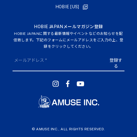
HOBIE [US]
HOBIE JAPANメールマガジン登録
HOBIE JAPANに関する最新情報やイベントなどのお知らせを配
信致します。下記のフォームにメールアドレスをご入力の上、登
録をクリックしてください。
予約はこちら
© AMUSE INC., ALL RIGHTS RESERVED.