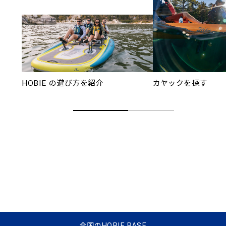
HOBIE の遊び方を紹介
カヤックを探す
全国のHOBIE BASE