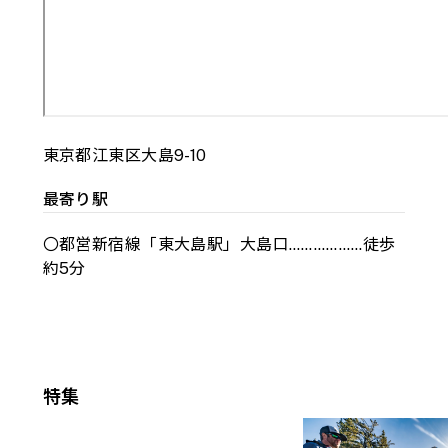
東京都江東区大島9-10
最寄り駅
〇都営新宿線「東大島駅」大島口………………徒歩
約5分
特集