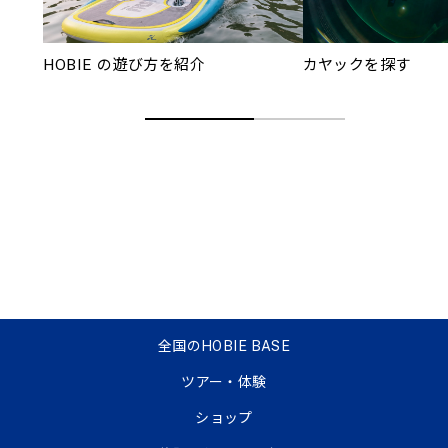
HOBIE の遊び方を紹介
カヤックを探す
全国のHOBIE BASE
ツアー・体験
ショップ