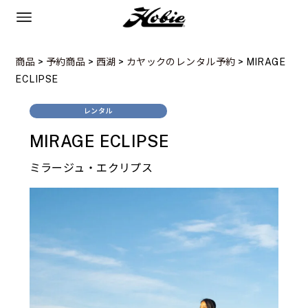
商品
>
予約商品
>
西湖
>
カヤックのレンタル予約
>
MIRAGE
ECLIPSE
レンタル
MIRAGE ECLIPSE
ミラージュ・エクリプス