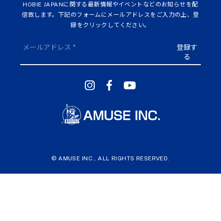
HOBIE JAPANに関する最新情報やイベントなどのお知らせを配
信致します。下記のフォームにメールアドレスをご入力の上、登
録をクリックしてください。
予約はこちら
© AMUSE INC., ALL RIGHTS RESERVED.