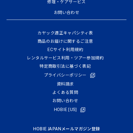
修理・ケアサービス
お問い合わせ
カヤック適正キャパシティ表
商品のお届けに関するご注意
ECサイト利⽤規約
レンタルサービス利用・ツアー参加規約
特定商取引法に基づく表記
プライバシーポリシー
資料請求
よくある質問
お問い合わせ
HOBIE [US]
HOBIE JAPANメールマガジン登録