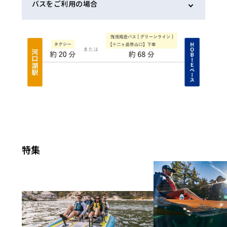
バスをご利用の場合
特集