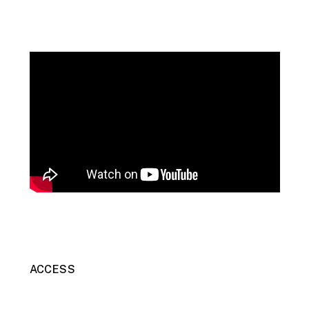
ACCESS