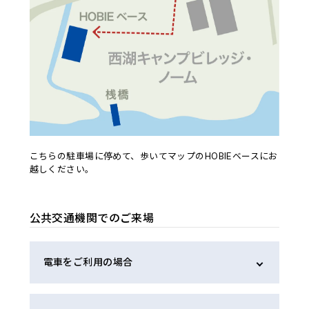
こちらの駐車場に停めて、歩いてマップのHOBIEベースにお
越しください。
公共交通機関でのご来場
電車をご利用の場合