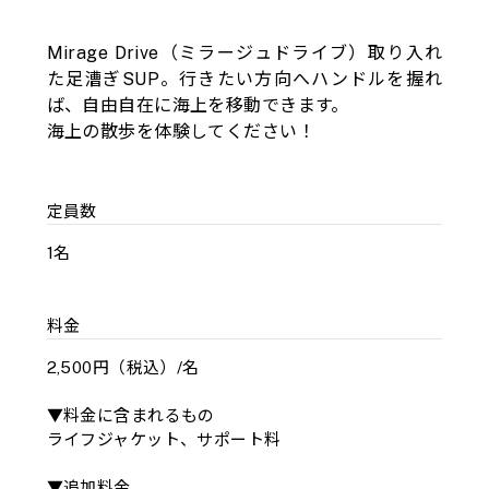
Mirage Drive（ミラージュドライブ）取り入れ
た足漕ぎSUP。行きたい方向へハンドルを握れ
ば、自由自在に海上を移動できます。
海上の散歩を体験してください！
定員数
1名
料金
2,500円（税込）/名
▼料金に含まれるもの
ライフジャケット、サポート料
▼追加料金