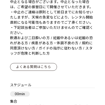
中止となる場合がございます。中止となった場合
は、ご希望の振替日にて開催させていただきます。
・中止のご連絡は原則として前日までにお知らせい
たしますが、天候の急変などにより、レンタル開始
直前になる可能性もありますのでご了承ください。
・下記該当者はご参加いただけませんのでご確認く
ださい。
飲酒および二日酔いの方 / 妊娠中あるいは妊娠の恐
れがある方 / 疾患がある方・体調不良の方 / 規約に
同意頂けない方 / ガイドの指示に従わない方 / スタ
ッフが危険と判断した方
よくある質問はこちら
スケジュール
00min
集合