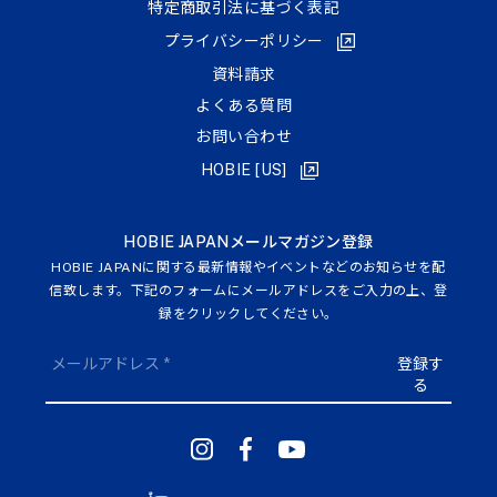
特定商取引法に基づく表記
プライバシーポリシー
資料請求
よくある質問
お問い合わせ
HOBIE [US]
HOBIE JAPANメールマガジン登録
HOBIE JAPANに関する最新情報やイベントなどのお知らせを配
信致します。下記のフォームにメールアドレスをご入力の上、登
録をクリックしてください。