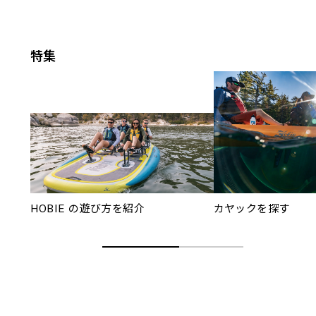
特集
HOBIE の遊び方を紹介
カヤックを探す