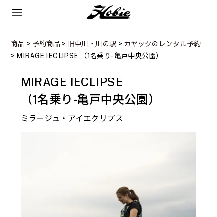
商品
>
予約商品
>
旧中川・川の駅
>
カヤックのレンタル予約
>
MIRAGE IECLIPSE
（1名乗り-亀戸中央公園）
MIRAGE IECLIPSE
（1名乗り-亀戸中央公園）
ミラージュ・アイエクリプス