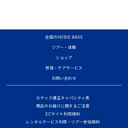
全国のHOBIE BASE
ツアー・体験
ショップ
修理・ケアサービス
お問い合わせ
カヤック適正キャパシティ表
商品のお届けに関するご注意
ECサイト利⽤規約
レンタルサービス利用・ツアー参加規約