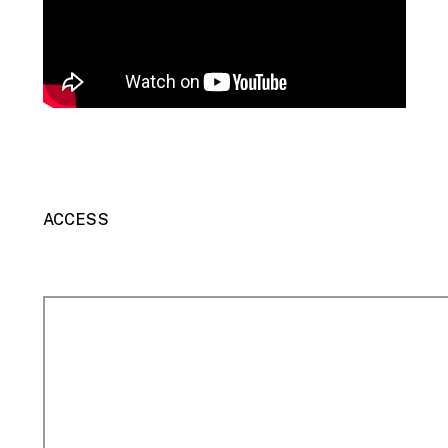
ACCESS