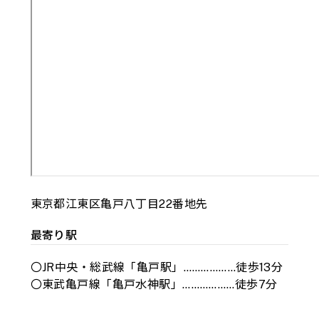
東京都江東区亀戸八丁目22番地先
最寄り駅
〇JR中央・総武線「亀戸駅」………………徒歩13分
〇東武亀戸線「亀戸水神駅」………………徒歩7分