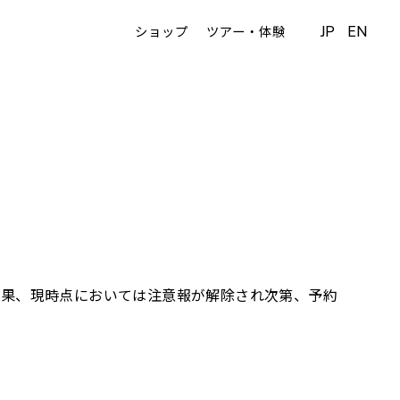
JP
EN
ショップ
ツアー・体験
の結果、現時点においては注意報が解除され次第、予約