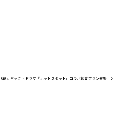
HOBIEカヤック × ドラマ『ホットスポット』コラボ観覧プラン登場