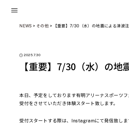
NEWS
>
その他
>
【重要】7/30（水）の地震による津波
2025.7.30
【重要】7/30（水）の
本日、予定をしております有明アリーナスポーツフェ
受付をさせていただき体験スタート致します。
受付スタートする際は、Instagramにて発信致しま