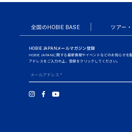
全国のHOBIE BASE
ツアー
HOBIE JAPANメールマガジン登録
HOBIE JAPANに関する最新情報やイベントなどのお知らせ
アドレスをご入力の上、登録をクリックしてください。