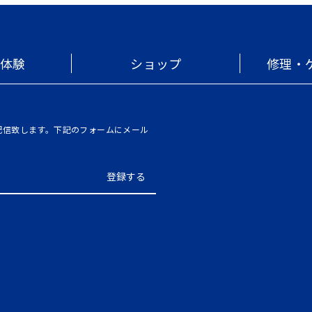
・体験
ショップ
修理・
を配信致します。下記のフォームにメール