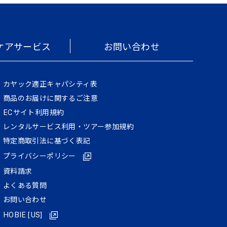
ケアサービス
お問い合わせ
カヤック適正キャパシティ表
商品のお届けに関するご注意
ECサイト利⽤規約
レンタルサービス利用・ツアー参加規約
特定商取引法に基づく表記
プライバシーポリシー
資料請求
よくある質問
お問い合わせ
HOBIE [US]