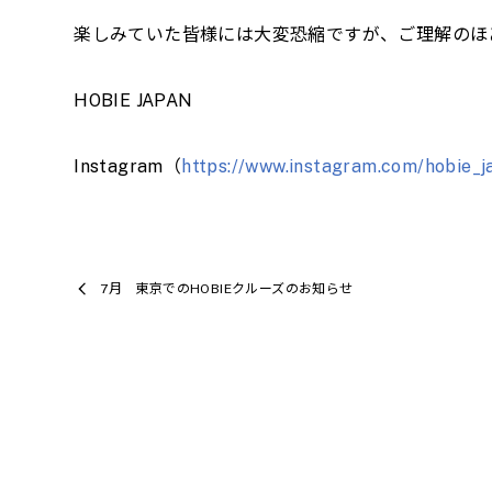
楽しみていた皆様には大変恐縮ですが、ご理解のほ
HOBIE JAPAN
Instagram（
https://www.instagram.com/hobie_j
7月 東京でのHOBIEクルーズのお知らせ