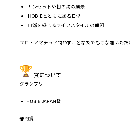
サンセットや朝の海の風景
HOBIEとともにある日常
自然を感じるライフスタイルの瞬間
プロ・アマチュア問わず、どなたでもご参加いただ
賞について
グランプリ
HOBIE JAPAN賞
部門賞