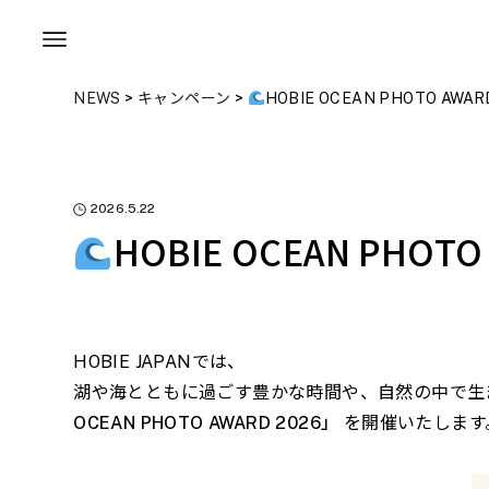
NEWS
>
キャンペーン
>
HOBIE OCEAN PHOTO AWAR
2026.5.22
HOBIE OCEAN PHOTO
HOBIE JAPANでは、
湖や海とともに過ごす豊かな時間や、自然の中で生ま
OCEAN PHOTO AWARD 2026」
を開催いたします