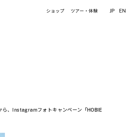
JP
EN
ショップ
ツアー・体験
Instagramフォトキャンペーン
「HOBIE