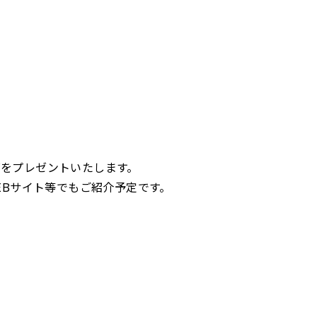
ッズをプレゼントいたします。
やWEBサイト等でもご紹介予定です。