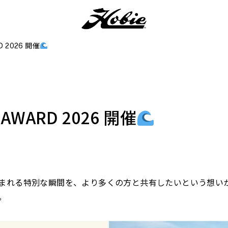
D 2026 開催
 AWARD 2026 開催
れる特別な瞬間を、より多くの方と共有したいという想いから、
。