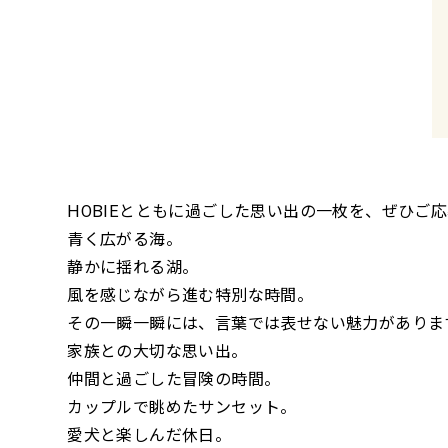
HOBIEとともに過ごした思い出の一枚を、ぜひご
青く広がる海。
静かに揺れる湖。
風を感じながら進む特別な時間。
その一瞬一瞬には、言葉では表せない魅力がありま
家族との大切な思い出。
仲間と過ごした冒険の時間。
カップルで眺めたサンセット。
愛犬と楽しんだ休日。