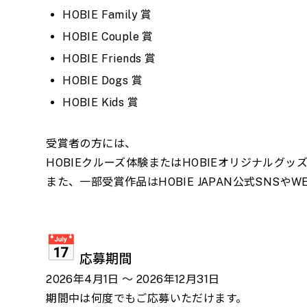
HOBIE Family 賞
HOBIE Couple 賞
HOBIE Friends 賞
HOBIE Dogs 賞
HOBIE Kids 賞
受賞者の方には、
HOBIEクルーズ体験またはHOBIEオリジナルグ
また、一部受賞作品はHOBIE JAPAN公式SNS
応募期間
2026年4月1日 〜 2026年12月31日
期間中は何度でもご応募いただけます。