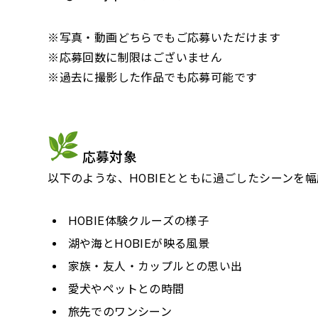
※写真・動画どちらでもご応募いただけます
※応募回数に制限はございません
※過去に撮影した作品でも応募可能です
応募対象
以下のような、HOBIEとともに過ごしたシーンを
HOBIE体験クルーズの様子
湖や海とHOBIEが映る風景
家族・友人・カップルとの思い出
愛犬やペットとの時間
旅先でのワンシーン