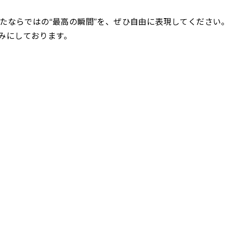
なたならではの“最高の瞬間”を、ぜひ自由に表現してください
みにしております。