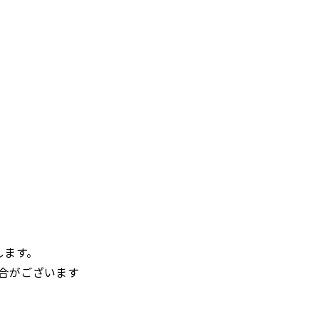
します。
合がございます