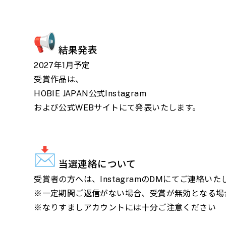
結果発表
2027年1月予定
受賞作品は、
HOBIE JAPAN公式Instagram
および公式WEBサイトにて発表いたします。
当選連絡について
受賞者の方へは、InstagramのDMにてご連絡いた
※一定期間ご返信がない場合、受賞が無効となる場
※なりすましアカウントには十分ご注意ください