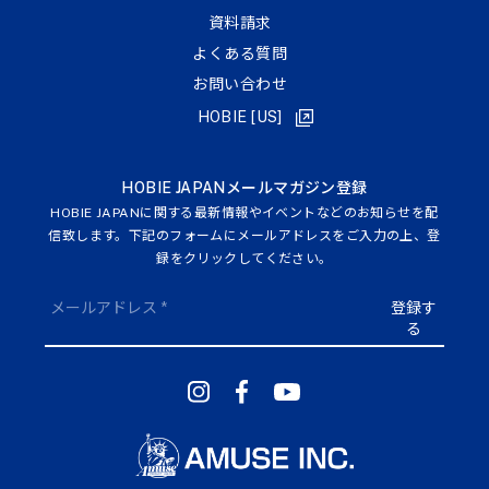
資料請求
よくある質問
お問い合わせ
HOBIE [US]
HOBIE JAPANメールマガジン登録
HOBIE JAPANに関する最新情報やイベントなどのお知らせを配
信致します。下記のフォームにメールアドレスをご入力の上、登
録をクリックしてください。