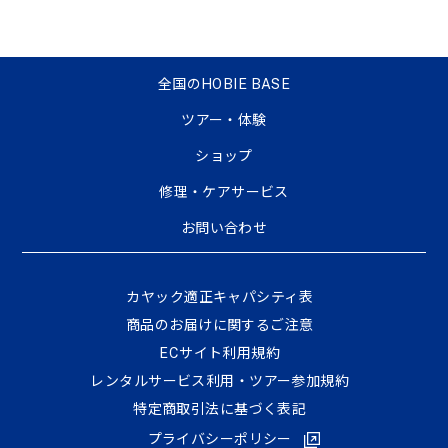
全国のHOBIE BASE
ツアー・体験
ショップ
修理・ケアサービス
お問い合わせ
カヤック適正キャパシティ表
商品のお届けに関するご注意
ECサイト利⽤規約
レンタルサービス利用・ツアー参加規約
特定商取引法に基づく表記
プライバシーポリシー