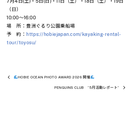
7月4日(土)・5日(日)・11日（土）・18日（土）・19日
（日）
10:00～16:00
場 所：豊洲ぐるり公園乗船場
予 約：
https://hobiejapan.com/kayaking-rental-
tour/toyosu/
HOBIE OCEAN PHOTO AWARD 2026 開催
PENGUINS CLUB ”5月活動レポート”