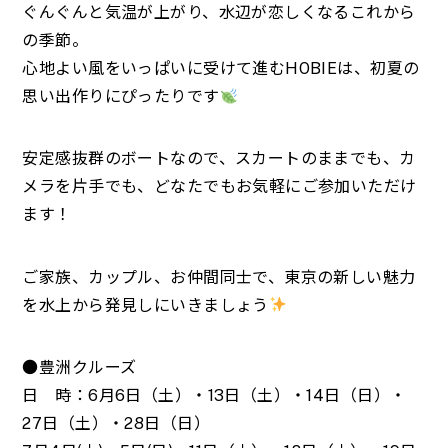
ぐんぐんと気温が上がり、水辺が恋しくなるこれから
の季節。
心地よい風をいっぱいに受けて進むHOBIEは、初夏の
思い出作りにぴったりです
安定感抜群のボートなので、スカートのままでも、カ
メラを片手でも、どなたでもお気軽にご参加いただけ
ます！
ご家族、カップル、お仲間同士で、東京の新しい魅力
を水上から発見しにいきましょう
●豊洲クルーズ
日 時：6月6日（土）・13日（土）・14日（日）・
27日（土）・28日（日）