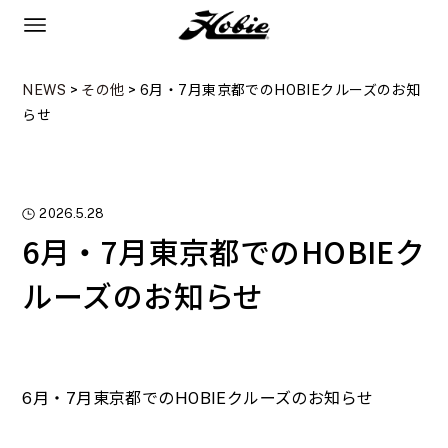
NEWS
>
その他
>
6月・7月東京都でのHOBIEクルーズのお知
らせ
2026.5.28
6月・7月東京都でのHOBIEク
ルーズのお知らせ
6月・7月東京都でのHOBIEクルーズのお知らせ