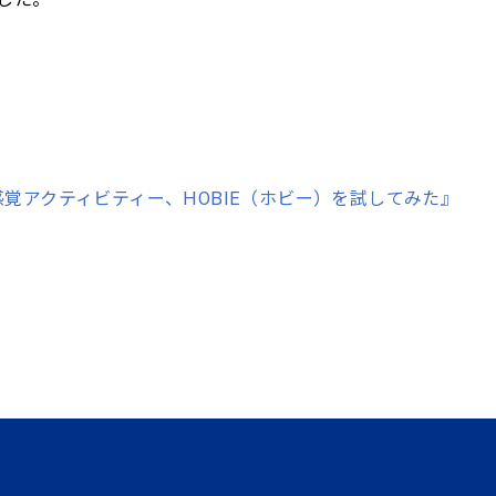
覚アクティビティー、HOBIE（ホビー）を試してみた』