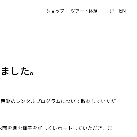
JP
EN
ショップ
ツアー・体験
きました。
製品と西湖のレンタルプログラムについて取材していただ
く水面を進む様子を詳しくレポートしていただき、ま