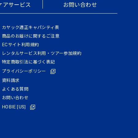
ケアサービス
お問い合わせ
カヤック適正キャパシティ表
商品のお届けに関するご注意
ECサイト利⽤規約
レンタルサービス利用・ツアー参加規約
特定商取引法に基づく表記
プライバシーポリシー
資料請求
よくある質問
お問い合わせ
HOBIE [US]