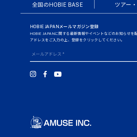
全国のHOBIE BASE
ツアー
HOBIE JAPANメールマガジン登録
HOBIE JAPANに関する最新情報やイベントなどのお知らせ
アドレスをご入力の上、登録をクリックしてください。