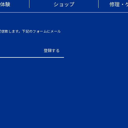
・体験
ショップ
修理・
を配信致します。下記のフォームにメール