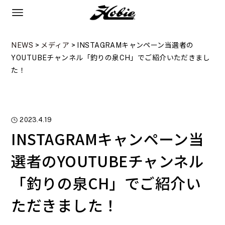
NEWS
>
メディア
>
INSTAGRAMキャンペーン当選者の
YOUTUBEチャンネル「釣りの泉CH」でご紹介いただきまし
た！
2023.4.19
INSTAGRAMキャンペーン当
選者のYOUTUBEチャンネル
「釣りの泉CH」でご紹介い
ただきました！