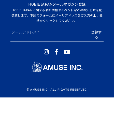
HOBIE JAPANメールマガジン登録
HOBIE JAPANに関する最新情報やイベントなどのお知らせを配
信致します。下記のフォームにメールアドレスをご入力の上、登
録をクリックしてください。
© AMUSE INC., ALL RIGHTS RESERVED.