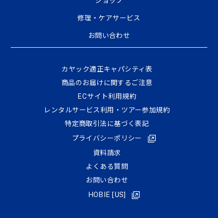
ショップ
修理・ケアサービス
お問い合わせ
カヤック適正キャパシティ表
商品のお届けに関するご注意
ECサイト利⽤規約
レンタルサービス利用・ツアー参加規約
特定商取引法に基づく表記
プライバシーポリシー
資料請求
よくある質問
お問い合わせ
HOBIE [US]