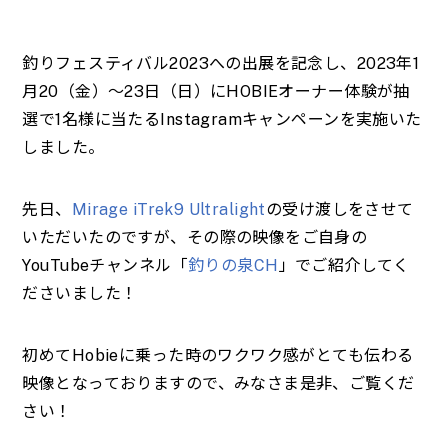
釣りフェスティバル2023への出展を記念し、
2023年1
月20（金）～23日（日）にHOBIEオーナー体験が抽
選で1名様に当たるInstagramキャンペーンを実施いた
しました。
先日、
Mirage iTrek9 Ultralight
の受け渡しをさせて
いただいたのですが、その際の映像をご自身の
YouTubeチャンネル「
釣りの泉CH
」でご紹介してく
ださいました！
初めてHobieに乗った時のワクワク感がとても伝わる
映像となっておりますので、みなさま是非、ご覧くだ
さい！