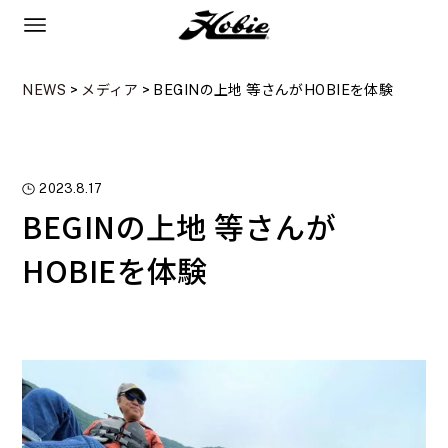
NEWS
>
メディア
>
BEGINの上地 等さんがHOBIEを体験
2023.8.17
BEGINの上地 等さんが
HOBIEを体験