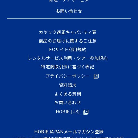
修理・ケアサービス
お問い合わせ
カヤック適正キャパシティ表
商品のお届けに関するご注意
ECサイト利⽤規約
レンタルサービス利用・ツアー参加規約
特定商取引法に基づく表記
プライバシーポリシー
資料請求
よくある質問
お問い合わせ
HOBIE [US]
HOBIE JAPANメールマガジン登録