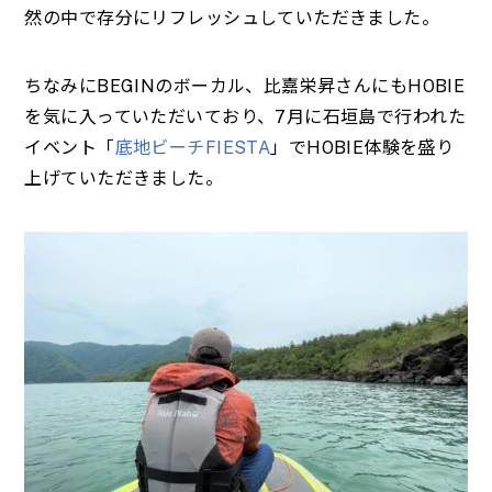
然の中で存分にリフレッシュしていただきました。
ちなみにBEGINのボーカル、比嘉栄昇さんにもHOBIE
を気に入っていただいており、7月に石垣島で行われた
イベント「
底地ビーチFIESTA
」でHOBIE体験を盛り
上げていただきました。