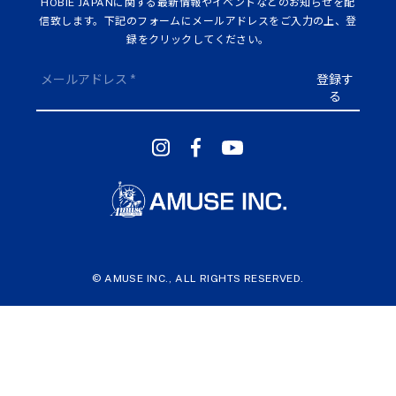
HOBIE JAPANに関する最新情報やイベントなどのお知らせを配
信致します。下記のフォームにメールアドレスをご入力の上、登
録をクリックしてください。
© AMUSE INC., ALL RIGHTS RESERVED.