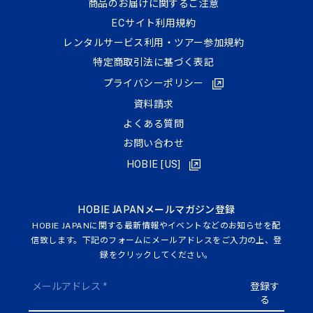
商品のお届けに関するご注意
ECサイト利⽤規約
レンタルサービス利用・ツアー参加規約
特定商取引法に基づく表記
プライバシーポリシー
資料請求
よくある質問
お問い合わせ
HOBIE [US]
HOBIE JAPANメールマガジン登録
HOBIE JAPANに関する最新情報やイベントなどのお知らせを配
信致します。下記のフォームにメールアドレスをご入力の上、登
録をクリックしてください。