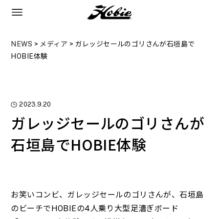
NEWS
>
メディア
>
ガレッジセールのゴリさんが石垣島で
HOBIE体験
2023.9.20
ガレッジセールのゴリさんが
石垣島でHOBIE体験
お笑いコンビ、ガレッジセールのゴリさんが、石垣島
のビーチでHOBIEの4人乗り大型足漕ぎボード