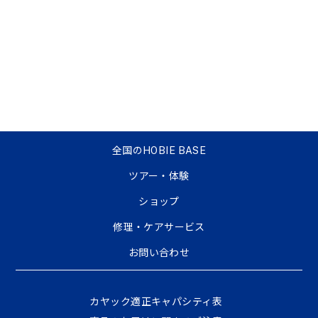
全国のHOBIE BASE
ツアー・体験
ショップ
修理・ケアサービス
お問い合わせ
カヤック適正キャパシティ表