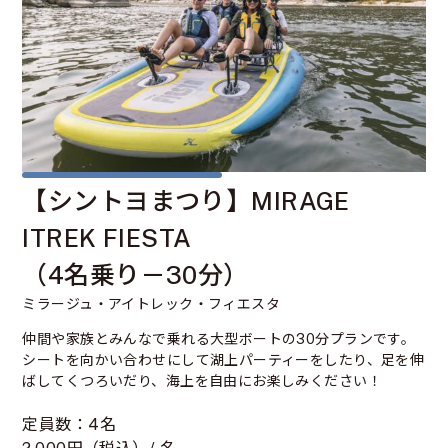
【シントヨまつり】MIRAGE
ITREK FIESTA
（4名乗り－30分）
ミラージュ・アイトレック・フィエスタ
仲間や家族とみんなで乗れる大型ボートの30分プランです。
シートを向かい合わせにして湖上パーティーをしたり、足を伸
ばしてくつろいだり、海上を自由にお楽しみください！
定員数：4名