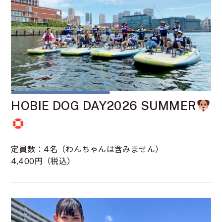
HOBIE DOG DAY2026 SUMMER
定員数：4名（わんちゃんは含みません）
4,400円（税込）