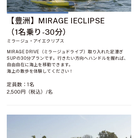
【豊洲】MIRAGE IECLIPSE
（1名乗り-30分）
ミラージュ・アイエクリプス
MIRAGE DRIVE（ミラージュドライブ）取り入れた足漕ぎ
SUPの30分プランです。行きたい方向へハンドルを握れば、
自由自在に海上を移動できます。
海上の散歩を体験してください！
定員数：1名
2,500円（税込）/名