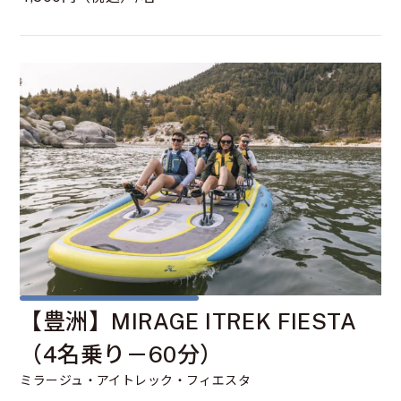
【豊洲】MIRAGE ITREK FIESTA
（4名乗り－60分）
ミラージュ・アイトレック・フィエスタ