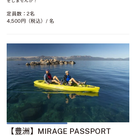
をしませんか？
定員数：2名
4,500円（税込）/ 名
【豊洲】MIRAGE PASSPORT