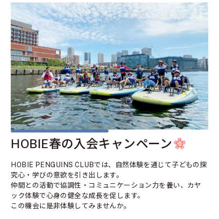
HOBIE春の入会キャンペーン
HOBIE PENGUINS CLUBでは、自然体験を通じて子どもの探
究心・学びの意欲を引き出します。
仲間との活動で協調性・コミュニケーション力を養い、カヤ
ック体験で心身の健全な成長を促します。
この機会に是非体験してみませんか。