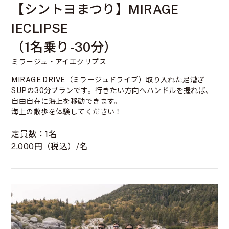
【シントヨまつり】MIRAGE
IECLIPSE
（1名乗り-30分）
ミラージュ・アイエクリプス
MIRAGE DRIVE（ミラージュドライブ）取り入れた足漕ぎ
SUPの30分プランです。行きたい方向へハンドルを握れば、
自由自在に海上を移動できます。
海上の散歩を体験してください！
定員数：1名
2,000円（税込）/名