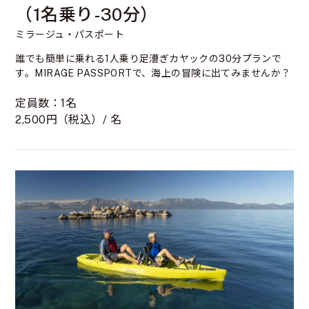
（1名乗り-30分）
ミラージュ・パスポート
誰でも簡単に乗れる1人乗り足漕ぎカヤックの30分プランで
す。MIRAGE PASSPORTで、海上の冒険に出てみませんか？
定員数：1名
2,500円（税込）/ 名