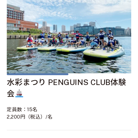
水彩まつり PENGUINS CLUB体験
会
定員数：15名
2,200円（税込）/名