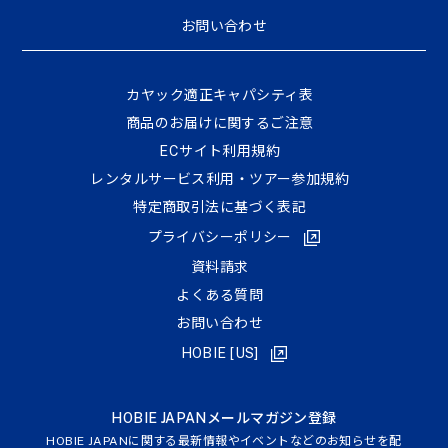
お問い合わせ
カヤック適正キャパシティ表
商品のお届けに関するご注意
ECサイト利⽤規約
レンタルサービス利用・ツアー参加規約
特定商取引法に基づく表記
プライバシーポリシー
資料請求
よくある質問
お問い合わせ
HOBIE [US]
HOBIE JAPANメールマガジン登録
HOBIE JAPANに関する最新情報やイベントなどのお知らせを配