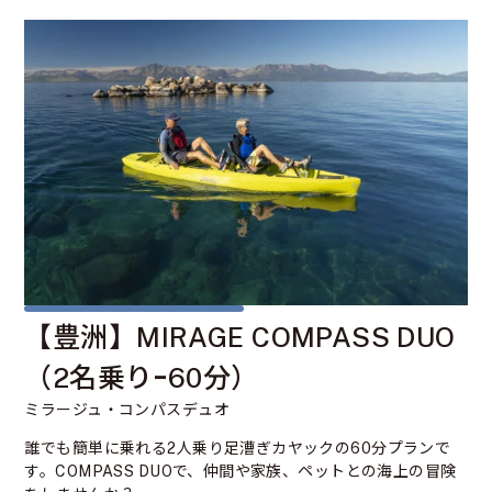
【豊洲】MIRAGE COMPASS DUO
（2名乗りｰ60分）
ミラージュ・コンパスデュオ
誰でも簡単に乗れる2人乗り足漕ぎカヤックの60分プランで
す。COMPASS DUOで、仲間や家族、ペットとの海上の冒険