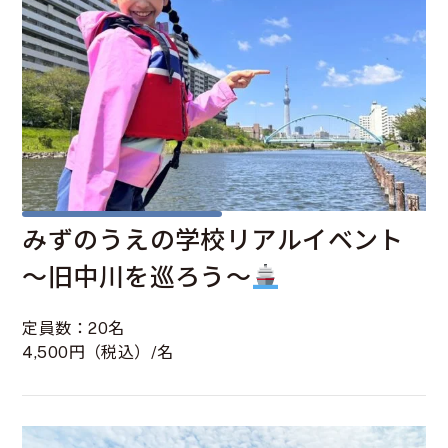
みずのうえの学校リアルイベント
～旧中川を巡ろう～
定員数：20名
4,500円（税込）/名