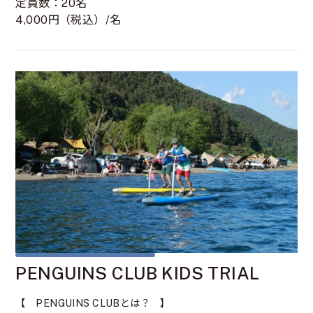
定員数：20名
4,000円（税込）/名
PENGUINS CLUB KIDS TRIAL
【 PENGUINS CLUBとは？ 】