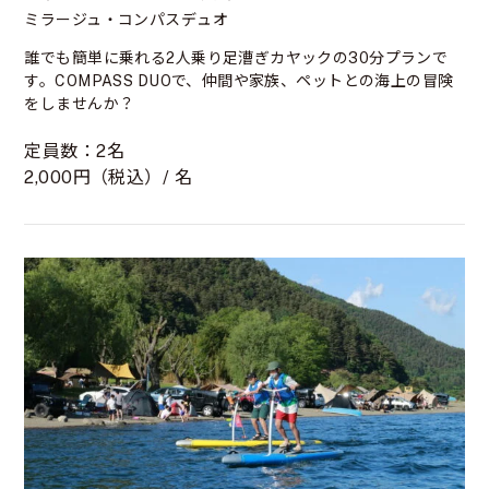
ミラージュ・コンパスデュオ
誰でも簡単に乗れる2人乗り足漕ぎカヤックの30分プランで
す。COMPASS DUOで、仲間や家族、ペットとの海上の冒険
をしませんか？
定員数：2名
2,000円（税込）/ 名