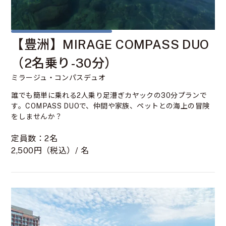
【豊洲】MIRAGE COMPASS DUO
（2名乗り-30分）
ミラージュ・コンパスデュオ
誰でも簡単に乗れる2人乗り足漕ぎカヤックの30分プランで
す。COMPASS DUOで、仲間や家族、ペットとの海上の冒険
をしませんか？
定員数：2名
2,500円（税込）/ 名