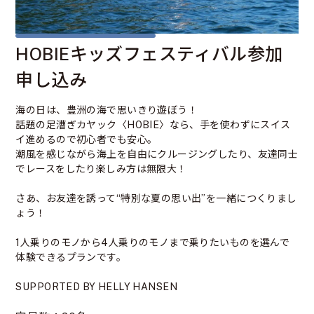
HOBIEキッズフェスティバル参加
申し込み
海の日は、豊洲の海で思いきり遊ぼう！
話題の足漕ぎカヤック〈HOBIE〉なら、手を使わずにスイス
イ進めるので初心者でも安心。
潮風を感じながら海上を自由にクルージングしたり、友達同士
でレースをしたり楽しみ方は無限大！
さあ、お友達を誘って“特別な夏の思い出”を一緒につくりまし
ょう！
1人乗りのモノから4人乗りのモノまで乗りたいものを選んで
体験できるプランです。
SUPPORTED BY HELLY HANSEN