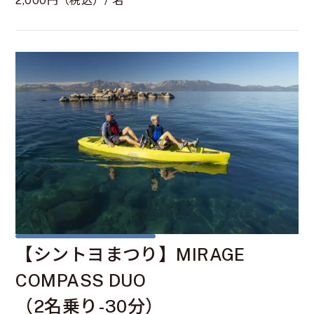
2,000円（税込）/ 名
【シントヨまつり】MIRAGE
COMPASS DUO
（2名乗り-30分）