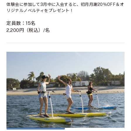
体験会に参加して3月中に入会すると、初月月謝20％OFF＆オ
リジナルノベルティをプレゼント！
定員数：15名
2,200円（税込）/名