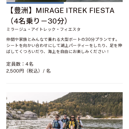
【豊洲】MIRAGE ITREK FIESTA
（4名乗り－30分）
ミラージュ・アイトレック・フィエスタ
仲間や家族とみんなで乗れる大型ボートの30分プランです。
シートを向かい合わせにして湖上パーティーをしたり、足を伸
ばしてくつろいだり、海上を自由にお楽しみください！
定員数：4名
2,500円（税込）/ 名