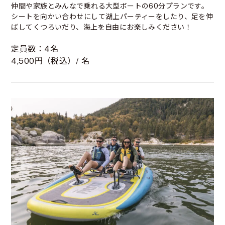
仲間や家族とみんなで乗れる大型ボートの60分プランです。
シートを向かい合わせにして湖上パーティーをしたり、足を伸
ばしてくつろいだり、海上を自由にお楽しみください！
定員数：4名
4,500円（税込）/ 名