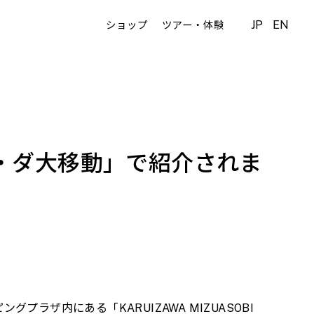
JP
EN
ショップ
ツアー・体験
ダ・ダ大移動」で紹介されま
ザ内にある「KARUIZAWA MIZUASOBI