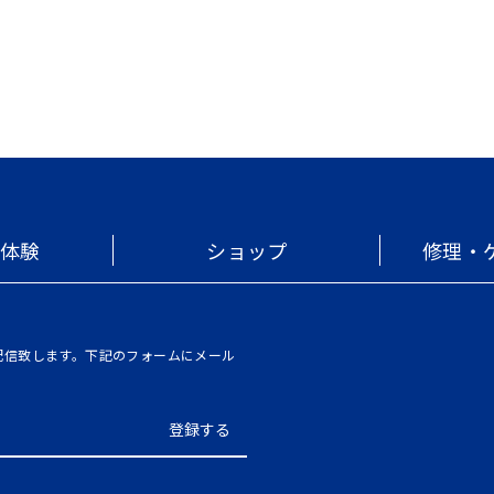
・体験
ショップ
修理・
を配信致します。下記のフォームにメール