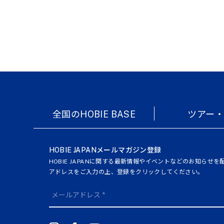
全国のHOBIE BASE
ツアー
HOBIE JAPANメールマガジン登録
HOBIE JAPANに関する最新情報やイベントなどのお知らせ
アドレスをご入力の上、登録をクリックしてください。