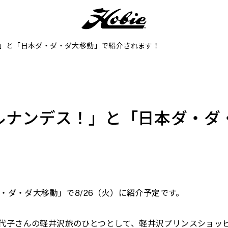
！」と「日本ダ・ダ・ダ大移動」で紹介されます！
ヒルナンデス！」と「日本ダ・
・ダ・ダ大移動」で8/26（火）に紹介予定です。
さんの軽井沢旅のひとつとして、軽井沢プリンスショッピングプラ