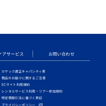
ケアサービス
お問い合わせ
カヤック適正キャパシティ表
商品のお届けに関するご注意
ECサイト利⽤規約
レンタルサービス利用・ツアー参加規約
特定商取引法に基づく表記
プライバシーポリシー