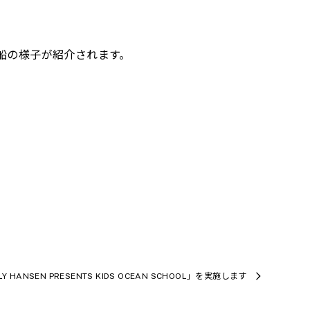
船の様子が紹介されます。
HANSEN PRESENTS KIDS OCEAN SCHOOL」を実施します