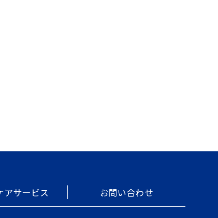
ケアサービス
お問い合わせ