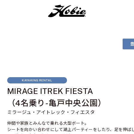
KAYAKING RENTAL
MIRAGE ITREK FIESTA
（4名乗り-亀戸中央公園）
ミラージュ・アイトレック・フィエスタ
仲間や家族とみんなで乗れる大型ボート。
シートを向かい合わせにして湖上パーティーをしたり、足を伸ば