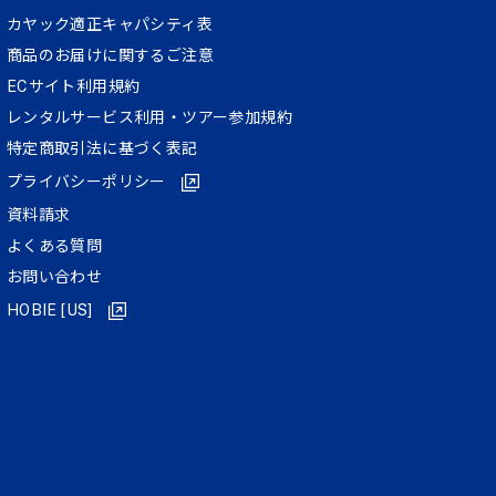
カヤック適正キャパシティ表
商品のお届けに関するご注意
ECサイト利⽤規約
レンタルサービス利用・ツアー参加規約
特定商取引法に基づく表記
プライバシーポリシー
資料請求
よくある質問
お問い合わせ
HOBIE [US]