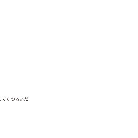
してくつろいだ