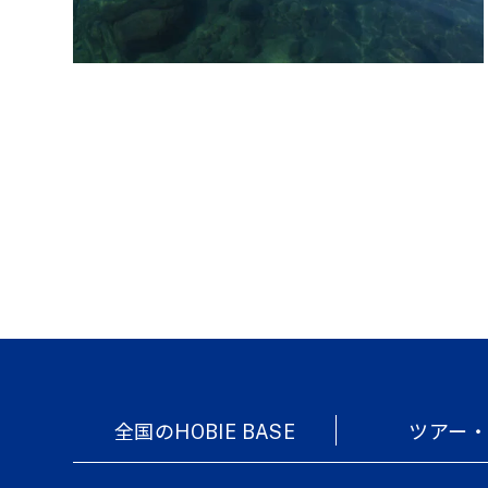
全国のHOBIE BASE
ツアー