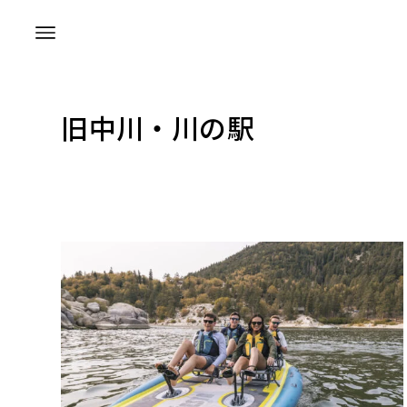
旧中川・川の駅