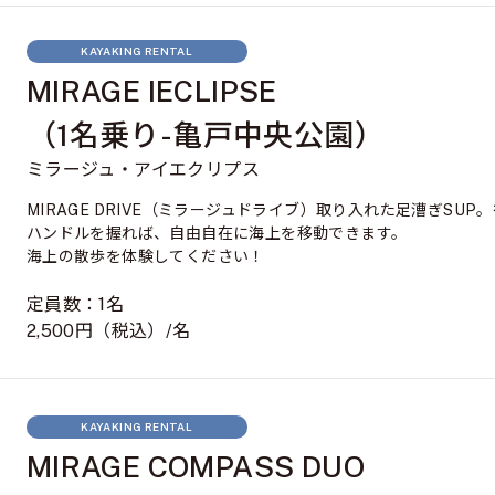
KAYAKING RENTAL
MIRAGE IECLIPSE
（1名乗り-亀戸中央公園）
ミラージュ・アイエクリプス
MIRAGE DRIVE（ミラージュドライブ）取り入れた足漕ぎSUP
ハンドルを握れば、自由自在に海上を移動できます。
海上の散歩を体験してください！
定員数：1名
2,500円（税込）/名
KAYAKING RENTAL
MIRAGE COMPASS DUO