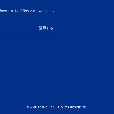
を配信致します。下記のフォームにメール
© AMUSE INC., ALL RIGHTS RESERVED.