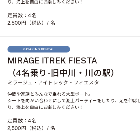
り、海上を自由にお楽しみください！
定員数：4名
2,500円（税込）/ 名
KAYAKING RENTAL
MIRAGE ITREK FIESTA
（4名乗り-旧中川・川の駅）
ミラージュ・アイトレック・フィエスタ
仲間や家族とみんなで乗れる大型ボート。
シートを向かい合わせにして湖上パーティーをしたり、足を伸ば
り、海上を自由にお楽しみください！
定員数：4名
2,500円（税込）/ 名