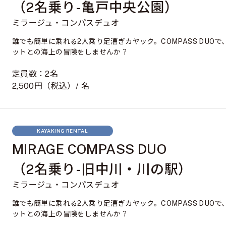
（2名乗り-亀戸中央公園）
ミラージュ・コンパスデュオ
誰でも簡単に乗れる2人乗り足漕ぎカヤック。COMPASS DUO
ットとの海上の冒険をしませんか？
定員数：2名
2,500円（税込）/ 名
KAYAKING RENTAL
MIRAGE COMPASS DUO
（2名乗り-旧中川・川の駅）
ミラージュ・コンパスデュオ
誰でも簡単に乗れる2人乗り足漕ぎカヤック。COMPASS DUO
ットとの海上の冒険をしませんか？