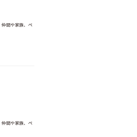
で、仲間や家族、ペ
で、仲間や家族、ペ