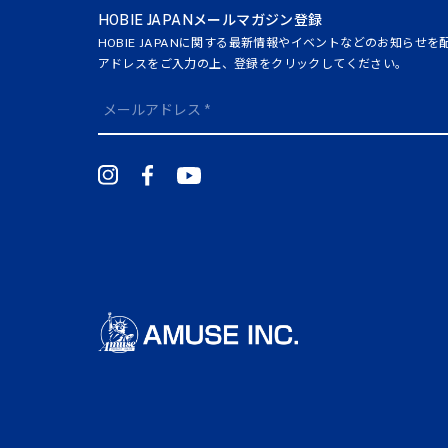
HOBIE JAPANメールマガジン登録
HOBIE JAPANに関する最新情報やイベントなどのお知らせ
アドレスをご入力の上、登録をクリックしてください。