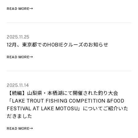
READ MORE→
2025.11.25
12月、東京都でのHOBIEクルーズのお知らせ
READ MORE→
2025.11.14
【続編】山梨県・本栖湖にて開催された釣り大会
「LAKE TROUT FISHING COMPETITION &FOOD
FESTIVAL AT LAKE MOTOSU」についてご紹介いた
だきました
READ MORE→