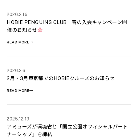
2026.2.16
HOBIE PENGUINS CLUB 春の入会キャンペーン開
催のお知らせ
READ MORE→
2026.2.6
2月・3月東京都でのHOBIEクルーズのお知らせ
READ MORE→
2025.12.19
アミューズが環境省と「国立公園オフィシャルパート
ナーシップ」を締結