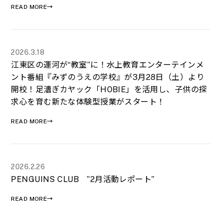
READ MORE→
2026.3.18
江東区の運河が“教室”に！水上教育エンターテインメ
ント番組『みずのうえの学校』が3月28日（土）より
開校！足漕ぎカヤック「HOBIE」を活用し、子供の探
求心を育む新たな体験型授業がスタート！
READ MORE→
2026.2.26
PENGUINS CLUB ”2月活動レポート”
READ MORE→