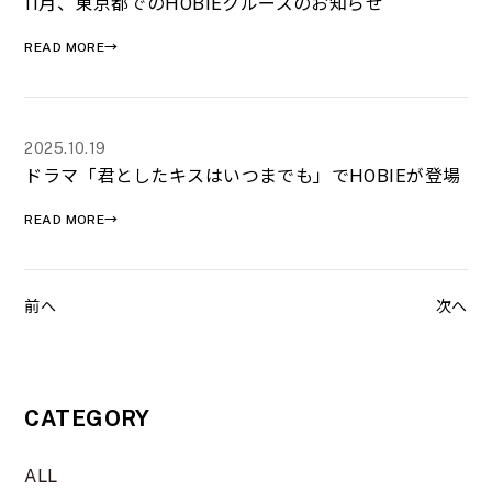
11月、東京都でのHOBIEクルーズのお知らせ
READ MORE→
2025.10.19
ドラマ「君としたキスはいつまでも」でHOBIEが登場
READ MORE→
前へ
次へ
CATEGORY
ALL