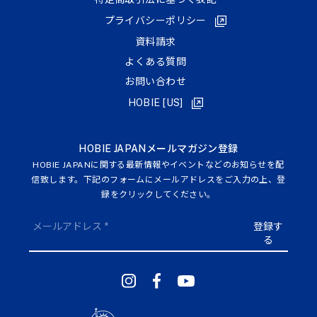
プライバシーポリシー
資料請求
よくある質問
お問い合わせ
HOBIE [US]
HOBIE JAPANメールマガジン登録
HOBIE JAPANに関する最新情報やイベントなどのお知らせを配
信致します。下記のフォームにメールアドレスをご入力の上、登
録をクリックしてください。