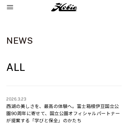
NEWS
ALL
2026.3.23
西湖の美しさを、最高の体験へ。富士箱根伊豆国立公
園90周年に寄せて、国立公園オフィシャルパートナー
が提案する「学びと保全」のかたち