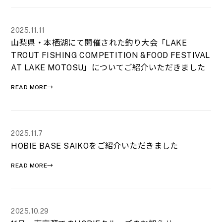
2025.11.11
山梨県・本栖湖にて開催された釣り大会「LAKE
TROUT FISHING COMPETITION &FOOD FESTIVAL
AT LAKE MOTOSU」についてご紹介いただきました
READ MORE→
2025.11.7
HOBIE BASE SAIKOをご紹介いただきました
READ MORE→
2025.10.29