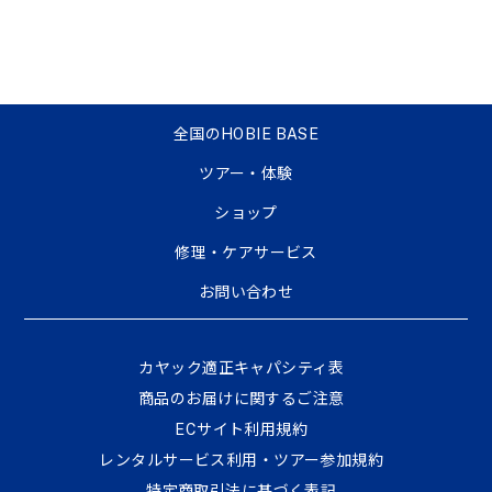
全国のHOBIE BASE
ツアー・体験
ショップ
修理・ケアサービス
お問い合わせ
カヤック適正キャパシティ表
商品のお届けに関するご注意
ECサイト利⽤規約
レンタルサービス利用・ツアー参加規約
特定商取引法に基づく表記