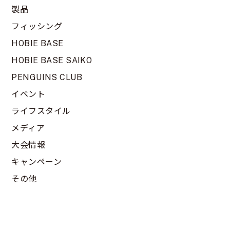
製品
フィッシング
HOBIE BASE
HOBIE BASE SAIKO
PENGUINS CLUB
イベント
ライフスタイル
メディア
大会情報
キャンペーン
その他