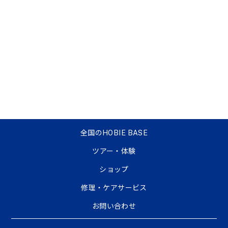
全国のHOBIE BASE
ツアー・体験
ショップ
修理・ケアサービス
お問い合わせ