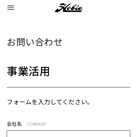
お問い合わせ
事業活用
フォームを入力してください。
会社名
COMPANY