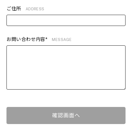
ご住所
ADDRESS
お問い合わせ内容*
MESSAGE