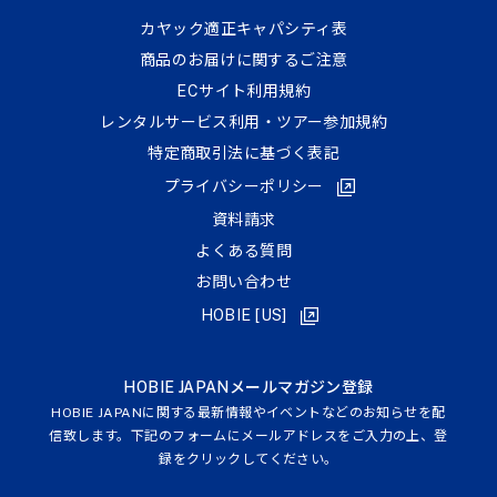
カヤック適正キャパシティ表
商品のお届けに関するご注意
ECサイト利⽤規約
レンタルサービス利用・ツアー参加規約
特定商取引法に基づく表記
プライバシーポリシー
資料請求
よくある質問
お問い合わせ
HOBIE [US]
HOBIE JAPANメールマガジン登録
HOBIE JAPANに関する最新情報やイベントなどのお知らせを配
信致します。下記のフォームにメールアドレスをご入力の上、登
録をクリックしてください。