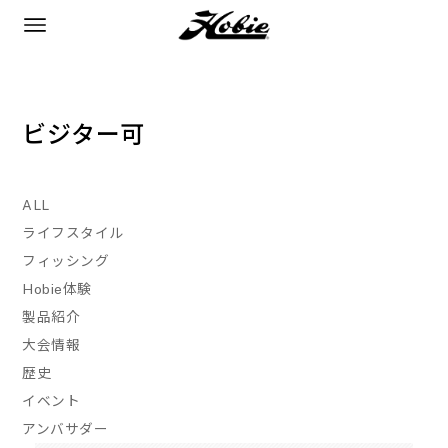
ビジター可
ALL
ライフスタイル
フィッシング
Hobie体験
製品紹介
大会情報
歴史
イベント
アンバサダー