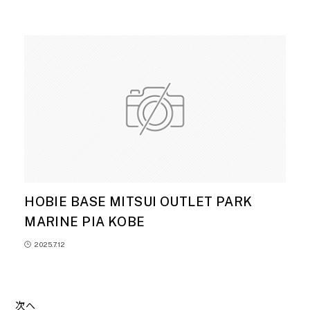
HOBIE BASE MITSUI OUTLET PARK
MARINE PIA KOBE
2025.7.12
次へ