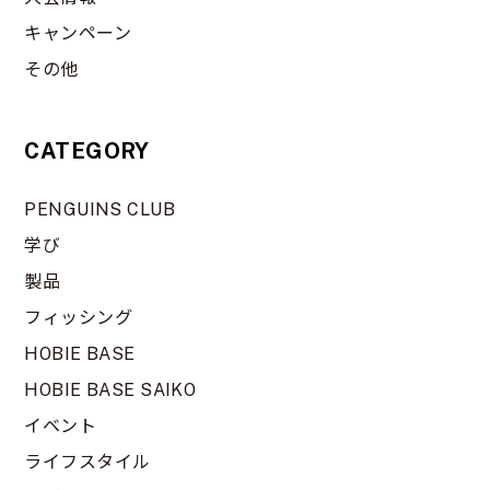
キャンペーン
その他
CATEGORY
PENGUINS CLUB
学び
製品
フィッシング
HOBIE BASE
HOBIE BASE SAIKO
イベント
ライフスタイル