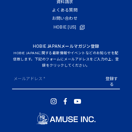
資料請求
よくある質問
お問い合わせ
HOBIE [US]
HOBIE JAPANメールマガジン登録
HOBIE JAPANに関する最新情報やイベントなどのお知らせを配
信致します。下記のフォームにメールアドレスをご入力の上、登
録をクリックしてください。