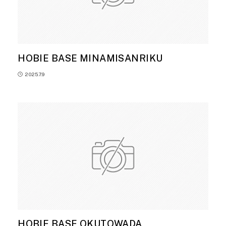
HOBIE BASE MINAMISANRIKU
2025.7.9
HOBIE BASE OKUTOWADA