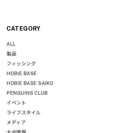
CATEGORY
ALL
製品
フィッシング
HOBIE BASE
HOBIE BASE SAIKO
PENGUINS CLUB
イベント
ライフスタイル
メディア
大会情報