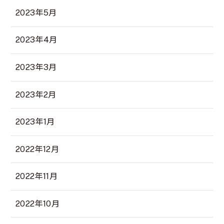
2023年5月
2023年4月
2023年3月
2023年2月
2023年1月
2022年12月
2022年11月
2022年10月