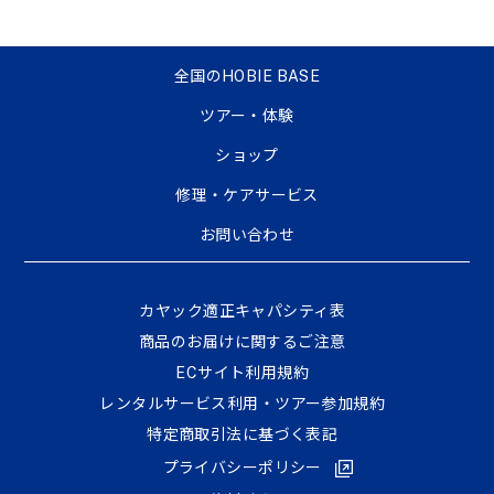
全国のHOBIE BASE
ツアー・体験
ショップ
修理・ケアサービス
お問い合わせ
カヤック適正キャパシティ表
商品のお届けに関するご注意
ECサイト利⽤規約
レンタルサービス利用・ツアー参加規約
特定商取引法に基づく表記
プライバシーポリシー