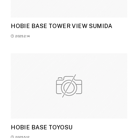
HOBIE BASE TOWER VIEW SUMIDA
2025.2.14
HOBIE BASE TOYOSU
2025.5.12