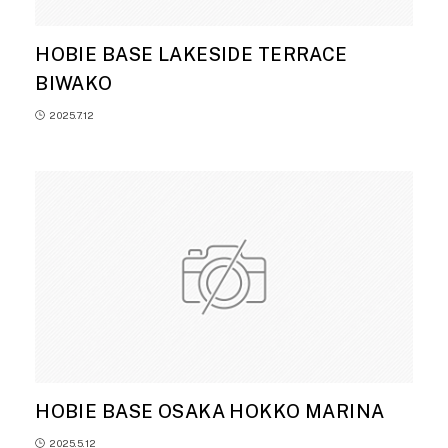
HOBIE BASE LAKESIDE TERRACE
BIWAKO
2025.7.12
HOBIE BASE OSAKA HOKKO MARINA
2025.5.12