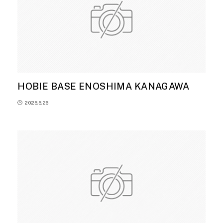
HOBIE BASE ENOSHIMA KANAGAWA
2025.5.26