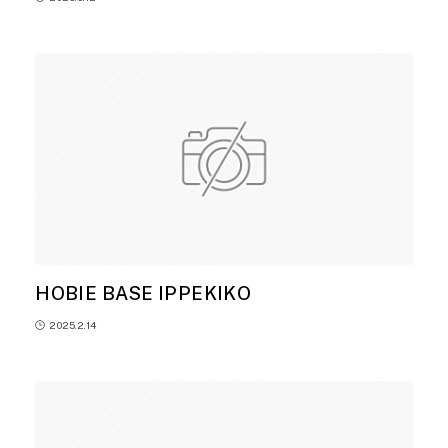
HOBIE BASE IPPEKIKO
2025.2.14