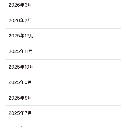
2026年3月
2026年2月
2025年12月
2025年11月
2025年10月
2025年9月
2025年8月
2025年7月