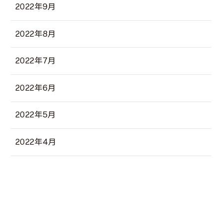
2022年9月
2022年8月
2022年7月
2022年6月
2022年5月
2022年4月