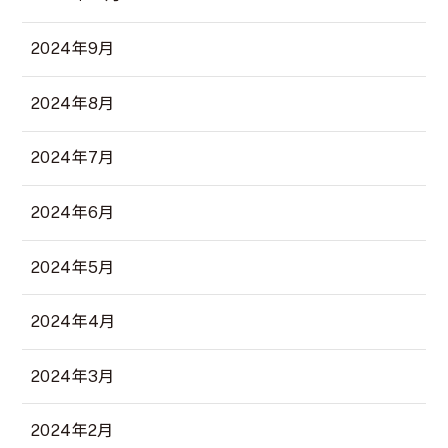
2024年9月
2024年8月
2024年7月
2024年6月
2024年5月
2024年4月
2024年3月
2024年2月