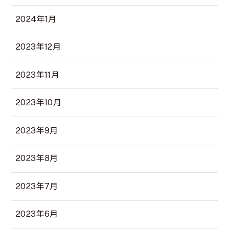
2024年1月
2023年12月
2023年11月
2023年10月
2023年9月
2023年8月
2023年7月
2023年6月