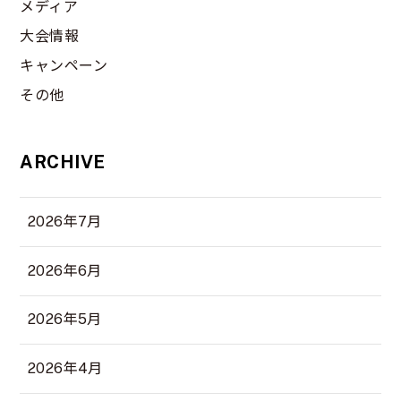
メディア
大会情報
キャンペーン
その他
ARCHIVE
2026年7月
2026年6月
2026年5月
2026年4月