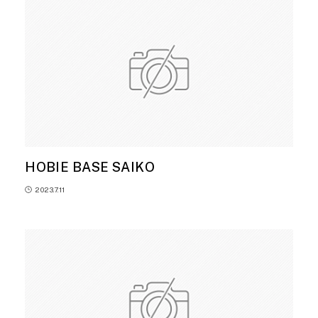
HOBIE BASE SAIKO
2023.7.11