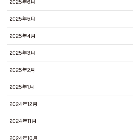
2025年6月
2025年5月
2025年4月
2025年3月
2025年2月
2025年1月
2024年12月
2024年11月
2024年10月