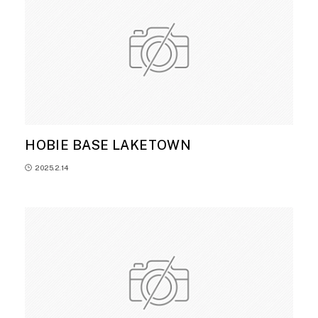
HOBIE BASE LAKETOWN
2025.2.14