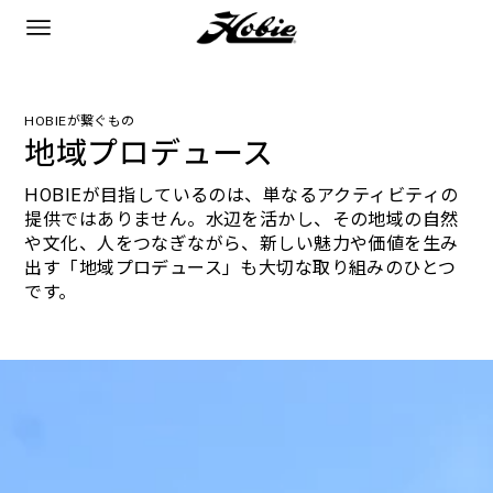
HOBIEが繋ぐもの
地域プロデュース
HOBIEが目指しているのは、単なるアクティビティの
提供ではありません。水辺を活かし、その地域の自然
や文化、人をつなぎながら、新しい魅力や価値を生み
出す「地域プロデュース」も大切な取り組みのひとつ
です。