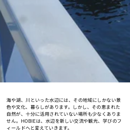
海や湖、川といった水辺には、その地域にしかない景
色や文化、暮らしがあります。しかし、その恵まれた
自然が、十分に活用されていない場所も少なくありま
せん。
HOBIE
は、水辺を新しい交流や観光、学びのフ
ィールドへと変えていきます。