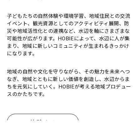
子どもたちの自然体験や環境学習、地域住民との交流
イベント、観光資源としてのアクティビティ展開、防
災や地域活性化との連携など、水辺を軸にさまざまな
可能性が広がります。
HOBIE
によって、水辺に人が集
まり、地域に新しいコミュニティが生まれるきっかけ
になります。
地域の自然や文化を守りながら、その魅力を未来へつ
なぎ、地域とともに新しい価値を創造し、水辺からま
ちを元気にしていく。
HOBIE
が考える地域プロデュー
スのかたちです。
体験する